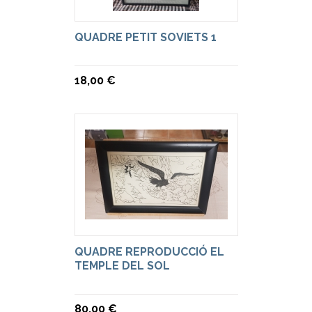
QUADRE PETIT SOVIETS 1
18,00 €
QUADRE REPRODUCCIÓ EL
TEMPLE DEL SOL
80,00 €