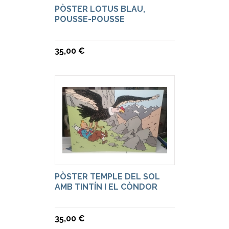
PÒSTER LOTUS BLAU,
POUSSE-POUSSE
35,00 €
PÒSTER TEMPLE DEL SOL
AMB TINTÍN I EL CÒNDOR
35,00 €