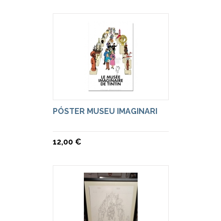
PÓSTER MUSEU IMAGINARI
12,00 €