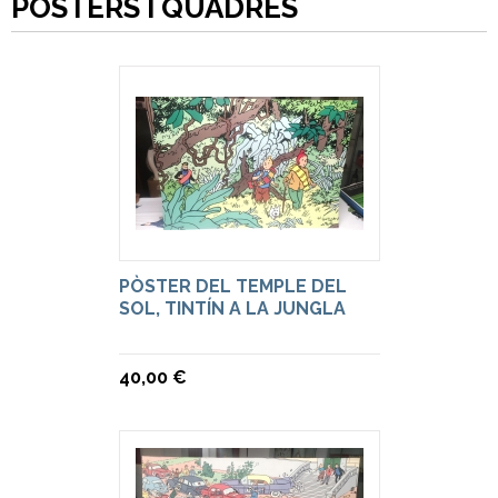
PÒSTERS I QUADRES
PÒSTER DEL TEMPLE DEL
SOL, TINTÍN A LA JUNGLA
40,00 €