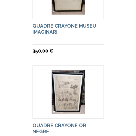
QUADRE CRAYONE MUSEU
IMAGINARI
350,00 €
QUADRE CRAYONE OR
NEGRE