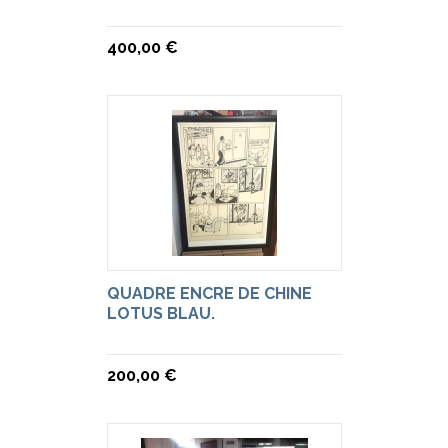
400,00 €
QUADRE ENCRE DE CHINE
LOTUS BLAU.
200,00 €