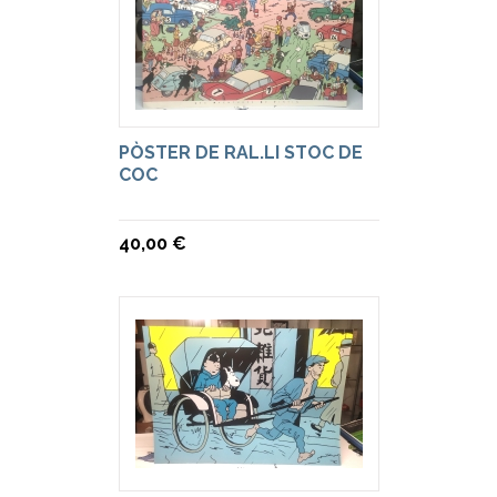
PÒSTER DE RAL.LI STOC DE
COC
40,00 €