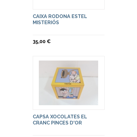
CAIXA RODONA ESTEL
MISTERIÓS
35,00 €
CAPSA XOCOLATES EL
CRANC PINCES D'OR