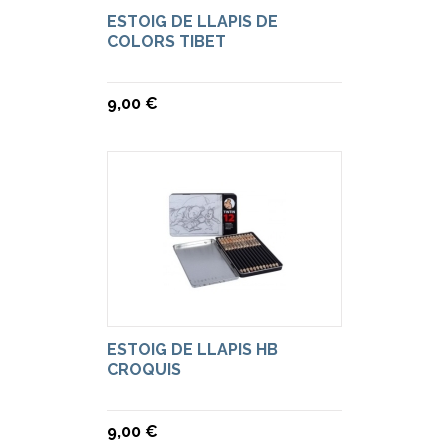
ESTOIG DE LLAPIS DE
COLORS TIBET
9,00 €
ESTOIG DE LLAPIS HB
CROQUIS
9,00 €