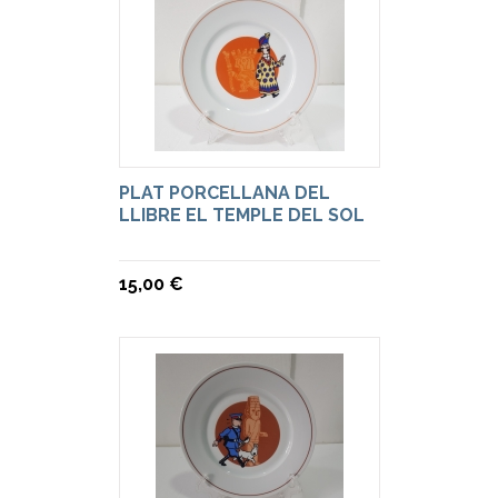
PLAT PORCELLANA DEL
LLIBRE EL TEMPLE DEL SOL
15,00 €