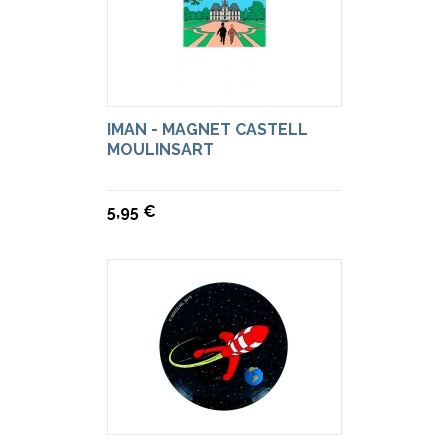
IMAN - MAGNET CASTELL
MOULINSART
5,95 €