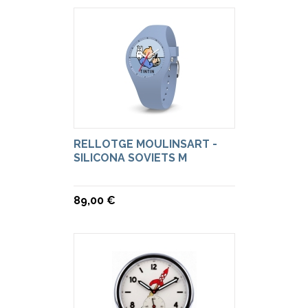
RELLOTGE MOULINSART -
SILICONA SOVIETS M
89,00 €