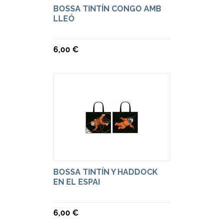
BOSSA TINTÍN CONGO AMB
LLEÓ
6,00 €
BOSSA TINTÍN Y HADDOCK
EN EL ESPAI
6,00 €