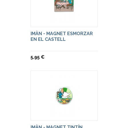
IMÀN - MAGNET ESMORZAR
EN EL CASTELL
5,95 €
IMÀN - MAGNET TINTÍN