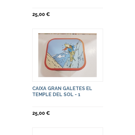
25,00 €
CAIXA GRAN GALETES EL
TEMPLE DEL SOL - 1
25,00 €