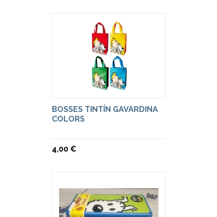
BOSSES TINTÍN GAVARDINA
COLORS
4,00 €