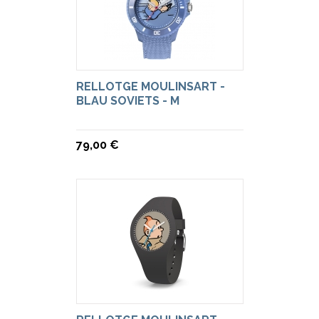
RELLOTGE MOULINSART -
BLAU SOVIETS - M
79,00 €