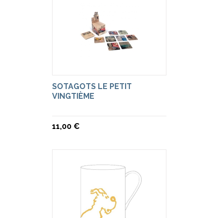
SOTAGOTS LE PETIT
VINGTIÈME
11,00 €