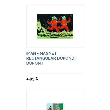
IMAN - MAGNET
RECTANGULAR DUPOND I
DUPONT
4,95 €