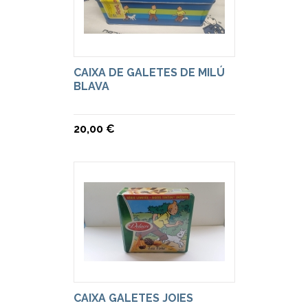
CAIXA DE GALETES DE MILÚ
BLAVA
20,00 €
CAIXA GALETES JOIES