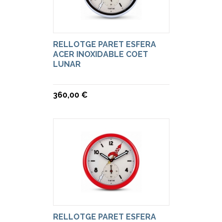
RELLOTGE PARET ESFERA
ACER INOXIDABLE COET
LUNAR
360,00 €
RELLOTGE PARET ESFERA