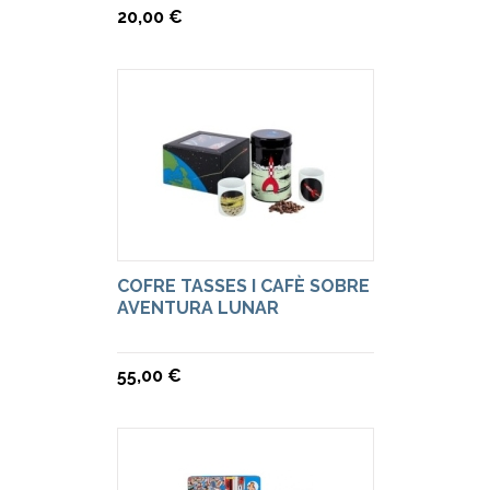
20,00 €
COFRE TASSES I CAFÈ SOBRE
AVENTURA LUNAR
55,00 €