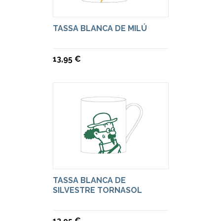
TASSA BLANCA DE MILÚ
13,95 €
TASSA BLANCA DE
SILVESTRE TORNASOL
13,95 €