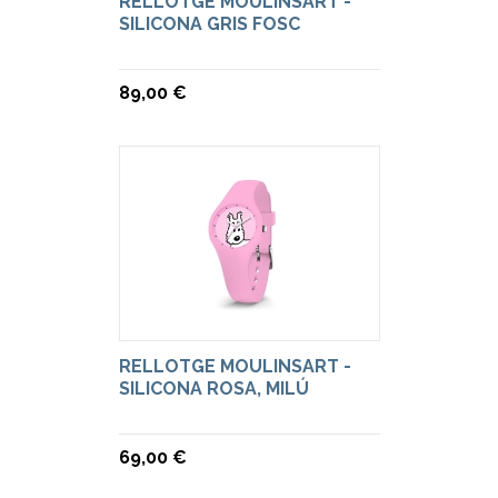
RELLOTGE MOULINSART -
SILICONA GRIS FOSC
89,00 €
RELLOTGE MOULINSART -
SILICONA ROSA, MILÚ
69,00 €