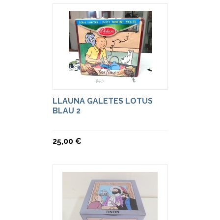
LLAUNA GALETES LOTUS
BLAU 2
25,00 €