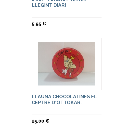
LLEGINT DIARI
5,95 €
LLAUNA CHOCOLATINES EL
CEPTRE D'OTTOKAR.
25,00 €