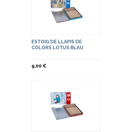
ESTOIG DE LLAPIS DE
COLORS LOTUS BLAU
9,00 €