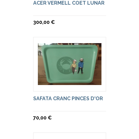
ACER VERMELL COET LUNAR
300,00 €
SAFATA CRANC PINCES D'OR
70,00 €