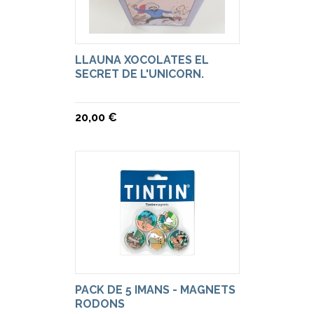
LLAUNA XOCOLATES EL
SECRET DE L'UNICORN.
20,00 €
PACK DE 5 IMANS - MAGNETS
RODONS