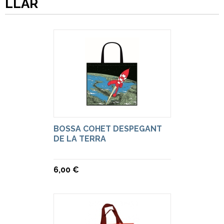
LLAR
BOSSA COHET DESPEGANT
DE LA TERRA
6,00 €