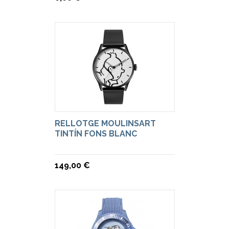
RELLOTGE MOULINSART
TINTÍN FONS BLANC
149,00 €