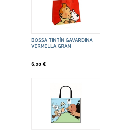
BOSSA TINTÍN GAVARDINA
VERMELLA GRAN
6,00 €