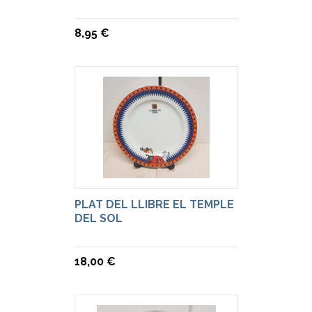
8,95 €
PLAT DEL LLIBRE EL TEMPLE
DEL SOL
18,00 €