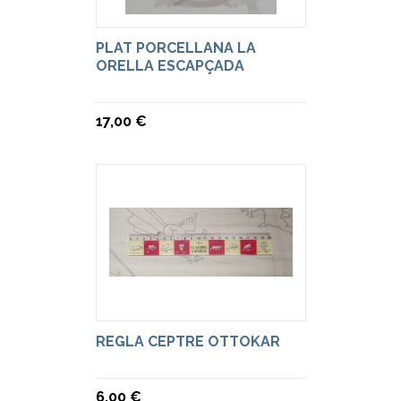
PLAT PORCELLANA LA
ORELLA ESCAPÇADA
17,00 €
REGLA CEPTRE OTTOKAR
6,00 €