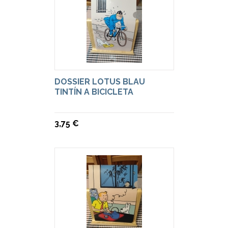
DOSSIER LOTUS BLAU
TINTÍN A BICICLETA
3,75 €