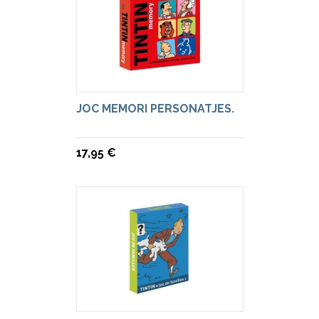
JOC MEMORI PERSONATJES.
17,95 €