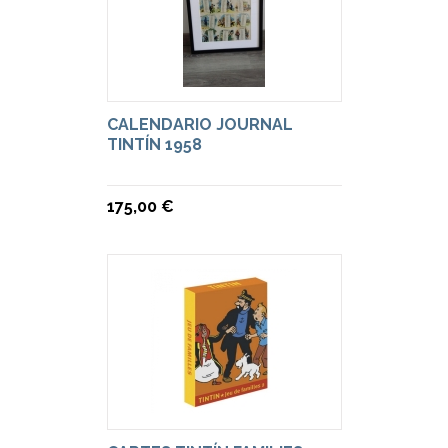
CALENDARIO JOURNAL
TINTÍN 1958
175,00 €