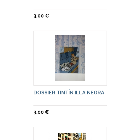
3,00 €
DOSSIER TINTÍN ILLA NEGRA
3,00 €