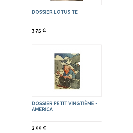
DOSSIER LOTUS TE
3,75 €
DOSSIER PETIT VINGTIÈME -
AMERICA
3,00 €