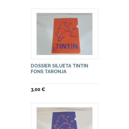
DOSSIER SILUETA TINTIN
FONS TARONJA
3,00 €