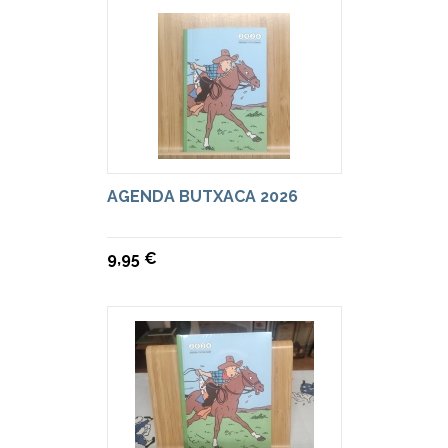
AGENDA BUTXACA 2026
9,95 €