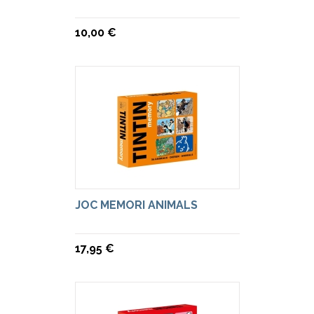
10,00 €
JOC MEMORI ANIMALS
17,95 €