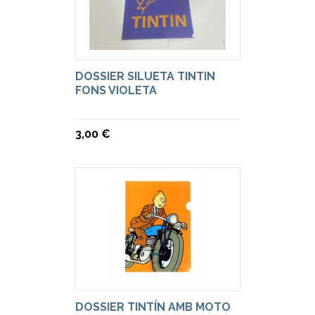
DOSSIER SILUETA TINTIN
FONS VIOLETA
3,00 €
DOSSIER TINTÍN AMB MOTO