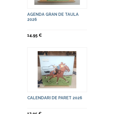
AGENDA GRAN DE TAULA
2026
14,95 €
CALENDARI DE PARET 2026
13,95 €