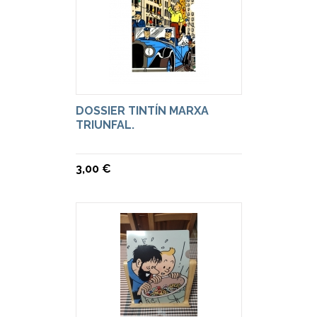
DOSSIER TINTÍN MARXA
TRIUNFAL.
3,00 €