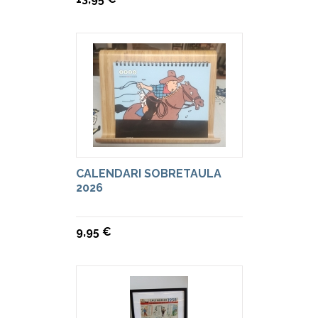
CALENDARI SOBRETAULA
2026
9,95 €