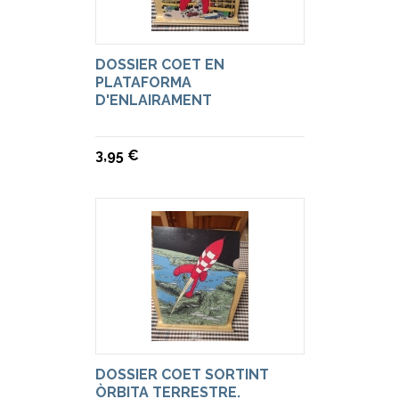
DOSSIER COET EN
PLATAFORMA
D'ENLAIRAMENT
3,95 €
DOSSIER COET SORTINT
ÒRBITA TERRESTRE.