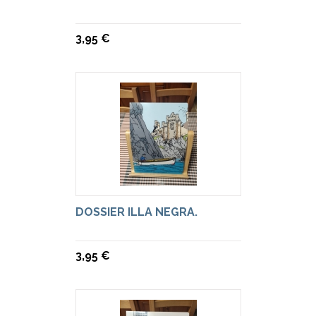
3,95 €
DOSSIER ILLA NEGRA.
3,95 €