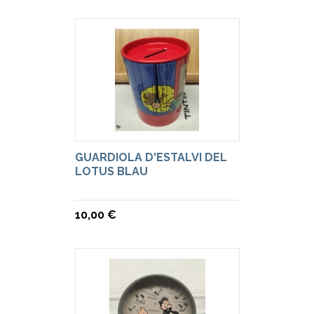
GUARDIOLA D'ESTALVI DEL
LOTUS BLAU
10,00 €