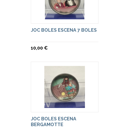
JOC BOLES ESCENA 7 BOLES
10,00 €
JOC BOLES ESCENA
BERGAMOTTE