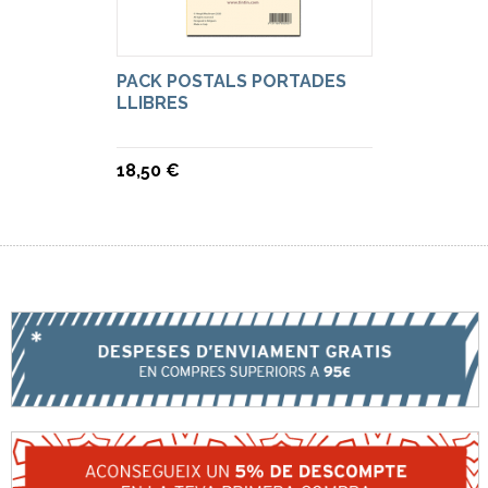
PACK POSTALS PORTADES
LLIBRES
18,50 €