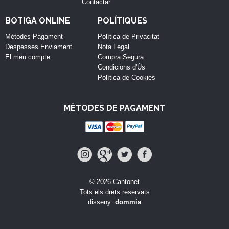
Contactar
BOTIGA ONLINE
POLÍTIQUES
Mètodes Pagament
Política de Privacitat
Despesses Enviament
Nota Legal
El meu compte
Compra Segura
Condicions d'Ús
Política de Cookies
MÈTODES DE PAGAMENT
© 2026 Cantonet
Tots els drets reservats
disseny:
dommia