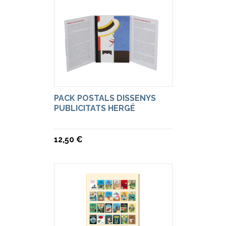
PACK POSTALS DISSENYS
PUBLICITATS HERGÉ
12,50 €