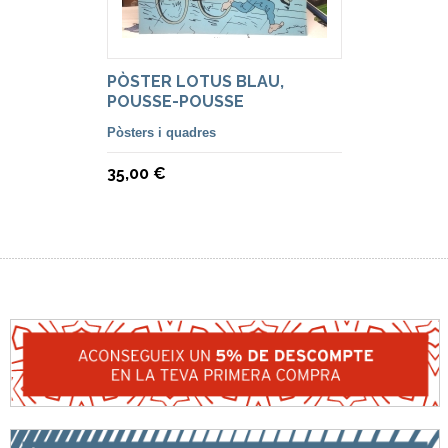
PÒSTER LOTUS BLAU,
POUSSE-POUSSE
Pòsters i quadres
35,00 €