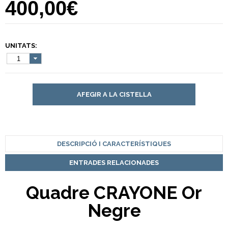
400,00€
UNITATS:
1
AFEGIR A LA CISTELLA
DESCRIPCIÓ I CARACTERÍSTIQUES
ENTRADES RELACIONADES
Quadre CRAYONE Or
Negre