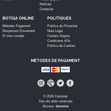
Notícies
Contactar
BOTIGA ONLINE
POLÍTIQUES
Mètodes Pagament
Política de Privacitat
Despesses Enviament
Nota Legal
El meu compte
Compra Segura
Condicions d'Ús
Política de Cookies
MÈTODES DE PAGAMENT
© 2026 Cantonet
Tots els drets reservats
disseny:
dommia