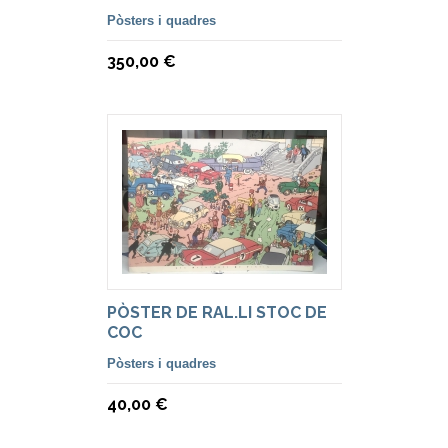
Pòsters i quadres
350,00 €
PÒSTER DE RAL.LI STOC DE
COC
Pòsters i quadres
40,00 €