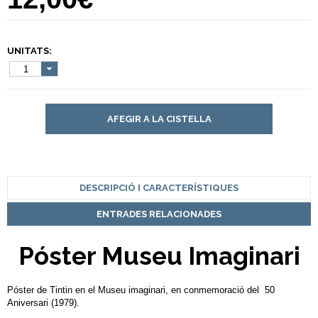
UNITATS:
1
AFEGIR A LA CISTELLA
DESCRIPCIÓ I CARACTERÍSTIQUES
ENTRADES RELACIONADES
Póster Museu Imaginari
Póster de Tintin en el Museu imaginari, en conmemoració del 50
Aniversari (1979).