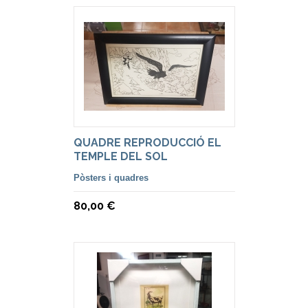
QUADRE REPRODUCCIÓ EL
TEMPLE DEL SOL
Pòsters i quadres
80,00 €