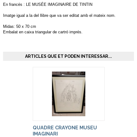
En francés : LE MUSÉE IMAGINAIRE DE TINTIN
Imatge igual a la del llibre que va ser editat amb el mateix nom.
Midas: 50 x 70 cm
Embalat en caixa triangular de cartró imprés.
ARTICLES QUE ET PODEN INTERESSAR...
QUADRE CRAYONE MUSEU
IMAGINARI