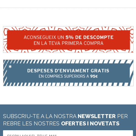
SUBSCRIU-TE A LA NOSTRA
NEWSLETTER
PER
REBRE LES NOSTRES
OFERTES I NOVETATS