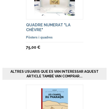
QUADRE NUMERAT "LA
CHÈVRE"
Pòsters i quadres
75,00 €
ALTRES USUARIS QUE ES VAN INTERESSAR AQUEST
ARTICLE TAMBÉ VAN COMPRAR...