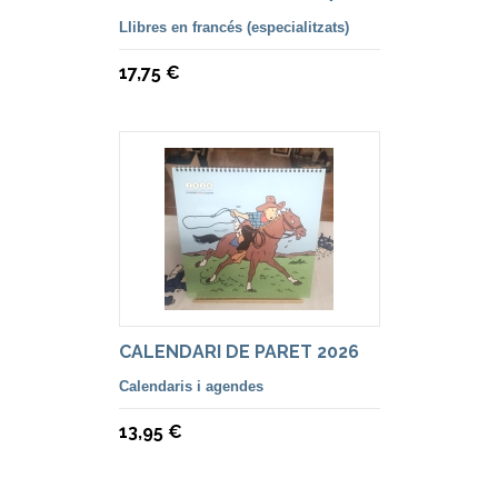
Llibres en francés (especialitzats)
17,75 €
CALENDARI DE PARET 2026
Calendaris i agendes
13,95 €