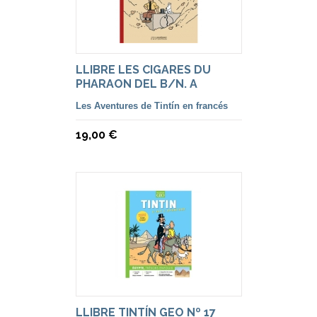
LLIBRE LES CIGARES DU
PHARAON DEL B/N. A
ACOLORIT
Les Aventures de Tintín en francés
19,00 €
LLIBRE TINTÍN GEO Nº 17