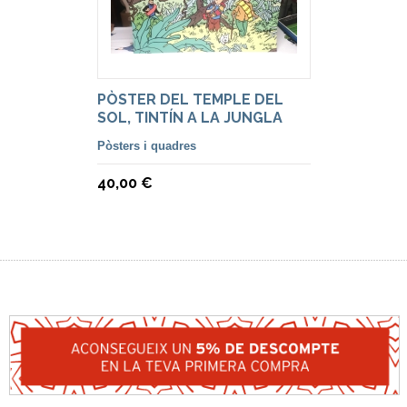
PÒSTER DEL TEMPLE DEL
SOL, TINTÍN A LA JUNGLA
Pòsters i quadres
40,00 €