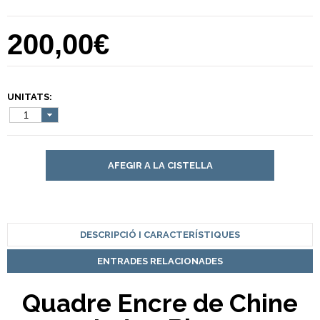
200,00€
UNITATS:
1
AFEGIR A LA CISTELLA
DESCRIPCIÓ I CARACTERÍSTIQUES
ENTRADES RELACIONADES
Quadre Encre de Chine