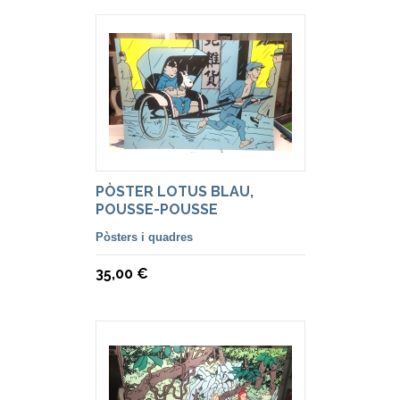
PÒSTER LOTUS BLAU,
POUSSE-POUSSE
Pòsters i quadres
35,00 €