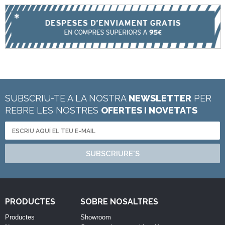
SUBSCRIU-TE A LA NOSTRA
NEWSLETTER
PER
REBRE LES NOSTRES
OFERTES I NOVETATS
SUBSCRIURE'S
PRODUCTES
SOBRE NOSALTRES
Productes
Showroom