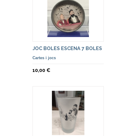
JOC BOLES ESCENA 7 BOLES
Cartes i jocs
10,00 €