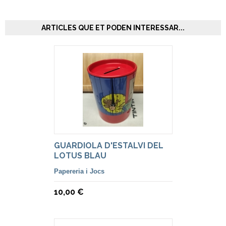
ARTICLES QUE ET PODEN INTERESSAR...
GUARDIOLA D'ESTALVI DEL
LOTUS BLAU
Papereria i Jocs
10,00 €