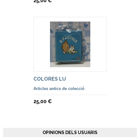
25,00 €
COLORES LU
Articles antics de colecció
25,00 €
OPINIONS DELS USUARIS