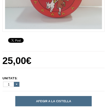
25,00€
UNITATS:
1
AFEGIR A LA CISTELLA