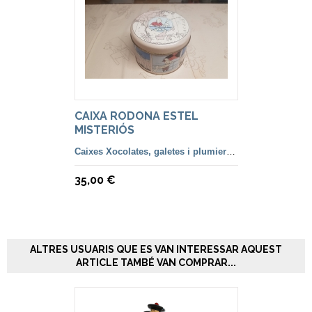
CAIXA RODONA ESTEL
MISTERIÓS
Caixes Xocolates, galetes i plumiers llàpiços.
35,00 €
ALTRES USUARIS QUE ES VAN INTERESSAR AQUEST
ARTICLE TAMBÉ VAN COMPRAR...