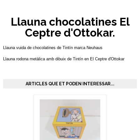
Llauna chocolatines El
Ceptre d'Ottokar.
Llauna vuida de chocolatines de Tintín marca Neuhaus
Llauna rodona metàlica amb dibuix de Tintín en El Ceptre d'Ottokar
ARTICLES QUE ET PODEN INTERESSAR...