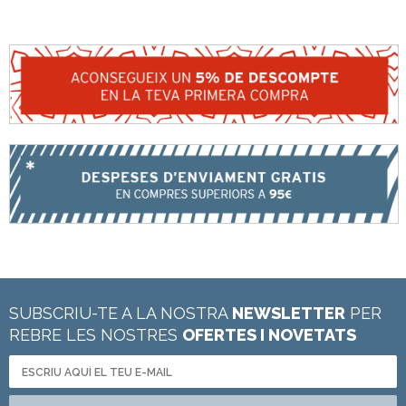
SUBSCRIU-TE A LA NOSTRA
NEWSLETTER
PER
REBRE LES NOSTRES
OFERTES I NOVETATS