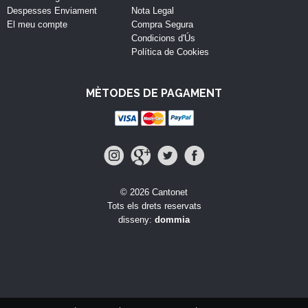
Despesses Enviament
Nota Legal
El meu compte
Compra Segura
Condicions d'Ús
Política de Cookies
MÈTODES DE PAGAMENT
© 2026 Cantonet
Tots els drets reservats
disseny:
dommia