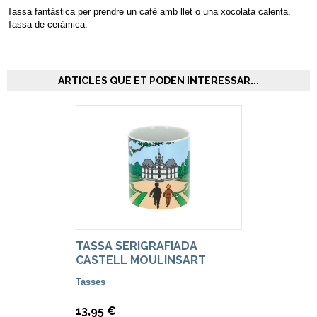
Tassa fantàstica per prendre un cafè amb llet o una xocolata calenta.
Tassa de ceràmica.
ARTICLES QUE ET PODEN INTERESSAR...
TASSA SERIGRAFIADA
CASTELL MOULINSART
Tasses
13,95 €