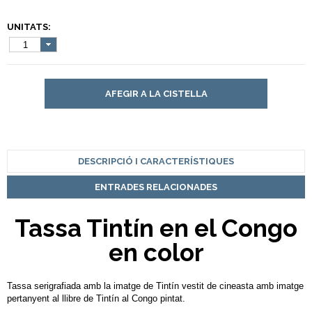
UNITATS:
1
AFEGIR A LA CISTELLA
DESCRIPCIÓ I CARACTERÍSTIQUES
ENTRADES RELACIONADES
Tassa Tintín en el Congo
en color
Tassa serigrafiada amb la imatge de Tintín vestit de cineasta amb imatge
pertanyent al llibre de Tintín al Congo pintat.