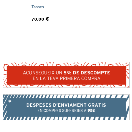
Tasses
70,00 €