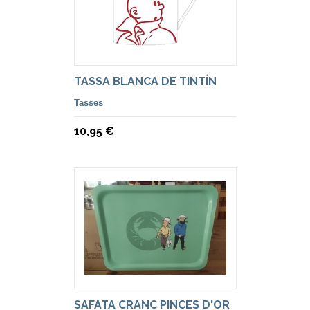
TASSA BLANCA DE TINTÍN
Tasses
10,95 €
SAFATA CRANC PINCES D'OR