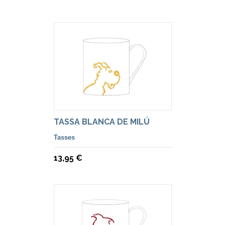
TASSA BLANCA DE MILÚ
Tasses
13,95 €