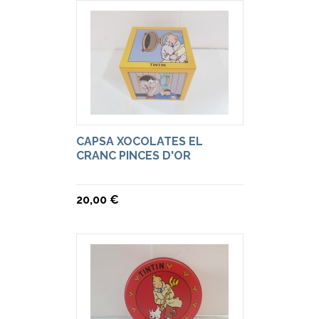
CAPSA XOCOLATES EL
CRANC PINCES D'OR
20,00 €