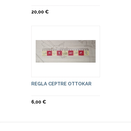
20,00 €
REGLA CEPTRE OTTOKAR
6,00 €