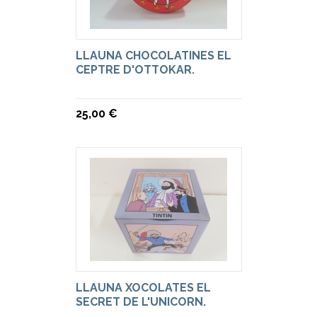
LLAUNA CHOCOLATINES EL
CEPTRE D'OTTOKAR.
25,00 €
LLAUNA XOCOLATES EL
SECRET DE L'UNICORN.