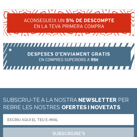
SUBSCRIU-TE A LA NOSTRA
NEWSLETTER
PER
REBRE LES NOSTRES
OFERTES I NOVETATS
SUBSCRIURE'S