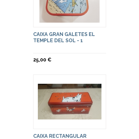
CAIXA GRAN GALETES EL
TEMPLE DEL SOL - 1
25,00 €
CAIXA RECTANGULAR