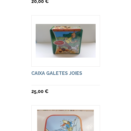
20,00 €
CAIXA GALETES JOIES
25,00 €