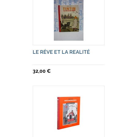
LE RÉVE ET LA REALITÉ
32,00 €