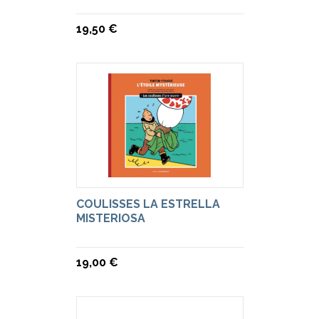
19,50 €
COULISSES LA ESTRELLA
MISTERIOSA
19,00 €