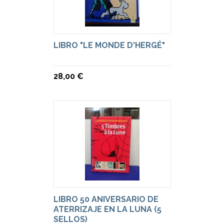
LIBRO "LE MONDE D'HERGÉ"
28,00 €
LIBRO 50 ANIVERSARIO DE
ATERRIZAJE EN LA LUNA (5
SELLOS)