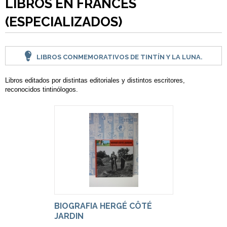
LIBROS EN FRANCÉS
(ESPECIALIZADOS)
LIBROS CONMEMORATIVOS DE TINTÍN Y LA LUNA.
Libros editados por distintas editoriales y distintos escritores,
reconocidos tintinólogos.
BIOGRAFIA HERGÉ CÔTÉ
JARDIN