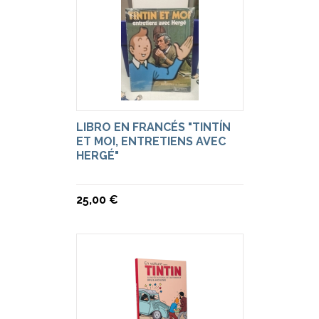
LIBRO EN FRANCÉS "TINTÍN
ET MOI, ENTRETIENS AVEC
HERGÉ"
25,00 €