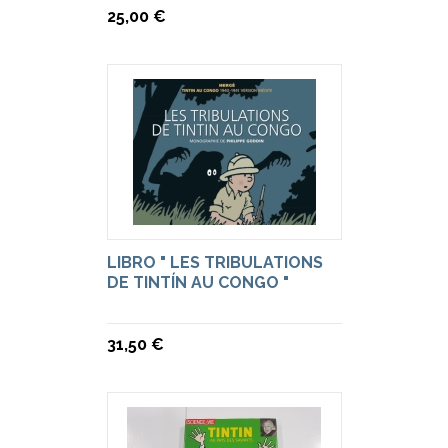
25,00 €
LIBRO " LES TRIBULATIONS
DE TINTÍN AU CONGO "
31,50 €