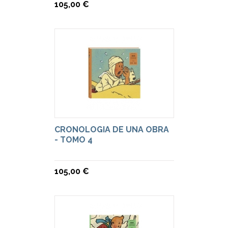
105,00 €
CRONOLOGIA DE UNA OBRA
- TOMO 4
105,00 €