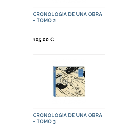
CRONOLOGIA DE UNA OBRA
- TOMO 2
105,00 €
CRONOLOGIA DE UNA OBRA
- TOMO 3