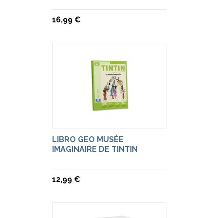
16,99 €
LIBRO GEO MUSÉE
IMAGINAIRE DE TINTIN
12,99 €