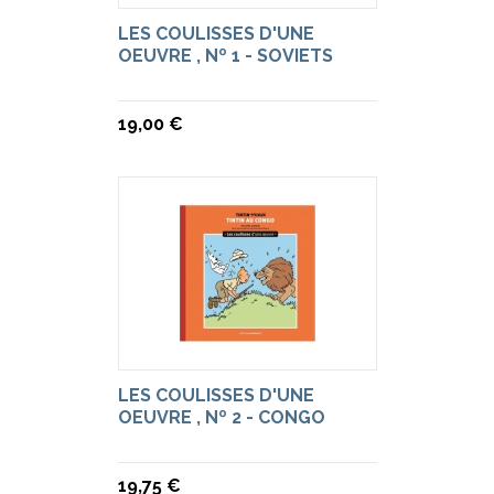
LES COULISSES D'UNE
OEUVRE , Nº 1 - SOVIETS
19,00 €
LES COULISSES D'UNE
OEUVRE , Nº 2 - CONGO
19,75 €