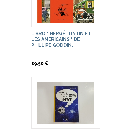
LIBRO " HERGÉ, TINTÍN ET
LES AMERICAINS " DE
PHILLIPE GODDIN.
29,50 €