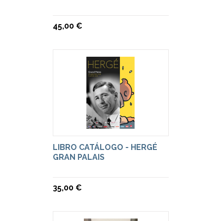
45,00 €
LIBRO CATÁLOGO - HERGÉ
GRAN PALAIS
35,00 €