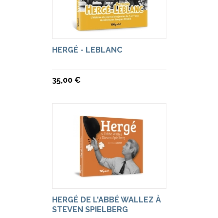
HERGÉ - LEBLANC
35,00 €
HERGÉ DE L'ABBÉ WALLEZ À
STEVEN SPIELBERG