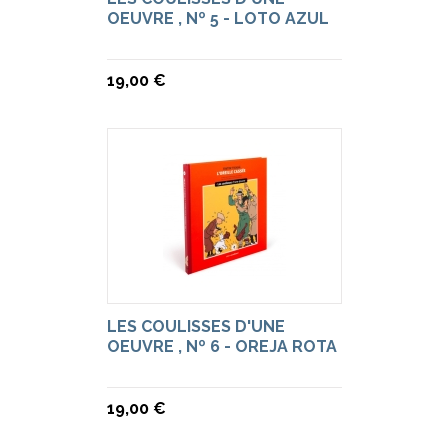
OEUVRE , Nº 5 - LOTO AZUL
19,00 €
LES COULISSES D'UNE
OEUVRE , Nº 6 - OREJA ROTA
19,00 €