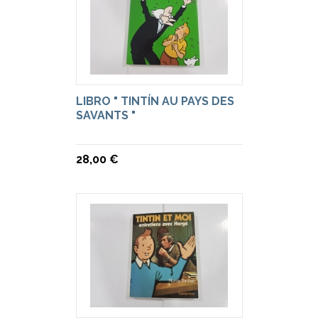
LIBRO " TINTÍN AU PAYS DES
SAVANTS "
28,00 €