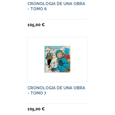
CRONOLOGIA DE UNA OBRA
- TOMO 6
105,00 €
CRONOLOGIA DE UNA OBRA
- TOMO 7
105,00 €