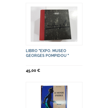
LIBRO "EXPO. MUSEO
GEORGES POMPIDOU "
45,00 €