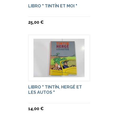
LIBRO " TINTÍN ET MOI "
25,00 €
LIBRO " TINTÍN, HERGÉ ET
LES AUTOS "
14,00 €