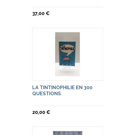
37,00 €
LA TINTINOPHILIE EN 300
QUESTIONS
20,00 €