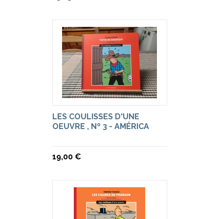
LES COULISSES D'UNE
OEUVRE , Nº 3 - AMÉRICA
19,00 €