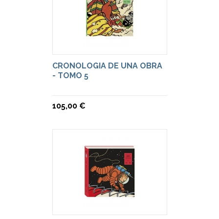
CRONOLOGIA DE UNA OBRA
- TOMO 5
105,00 €