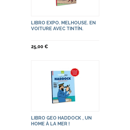
LIBRO EXPO. MELHOUSE. EN
VOITURE AVEC TINTÍN.
25,00 €
LIBRO GEO HADDOCK , UN
HOME À LA MER !