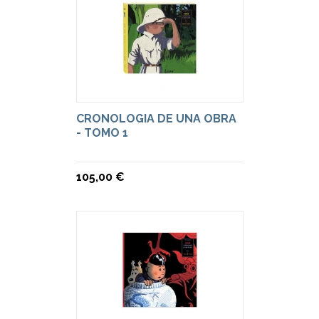
CRONOLOGIA DE UNA OBRA
- TOMO 1
105,00 €