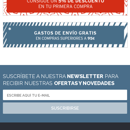
SUSCRÍBETE A NUESTRA
NEWSLETTER
PARA
RECIBIR NUESTRAS
OFERTAS Y NOVEDADES
SUSCRIBIRSE