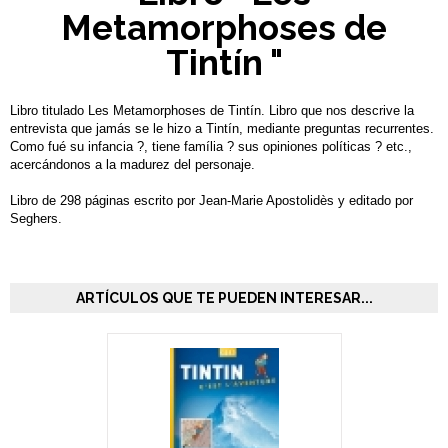
Metamorphoses de
Tintín "
Libro titulado Les Metamorphoses de Tintín. Libro que nos descrive la
entrevista que jamás se le hizo a Tintín, mediante preguntas recurrentes.
Como fué su infancia ?, tiene família ? sus opiniones políticas ? etc.,
acercándonos a la madurez del personaje.
Libro de 298 páginas escrito por Jean-Marie Apostolidès y editado por
Seghers.
ARTÍCULOS QUE TE PUEDEN INTERESAR...