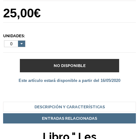
25,00€
UNIDADES:
0
NO DISPONIBLE
Este artículo estará disponible a partir del 16/05/2020
DESCRIPCIÓN Y CARACTERÍSTICAS
ENTRADAS RELACIONADAS
Libro " Les