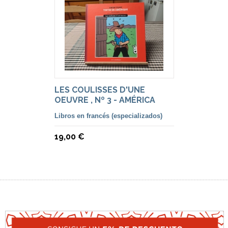
LES COULISSES D'UNE
OEUVRE , Nº 3 - AMÉRICA
Libros en francés (especializados)
19,00 €