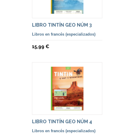
LIBRO TINTÍN GEO NÚM 3
Libros en francés (especializados)
15,99 €
LIBRO TINTÍN GEO NÚM 4
Libros en francés (especializados)