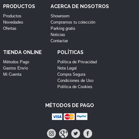
PRODUCTOS
ACERCA DE NOSOTROS
Productos
Showroom
Novedades
Compramos tu colección
Ofertas
Parking gratis
Noticias
Contactar
TIENDA ONLINE
POLÍTICAS
Métodos Pago
Política de Privacidad
Gastos Envío
Nota Legal
Mi Cuenta
Compra Segura
Condiciones de Uso
Política de Cookies
MÉTODOS DE PAGO