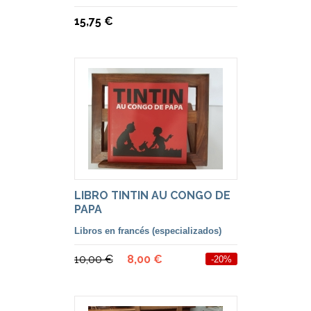
15,75 €
LIBRO TINTIN AU CONGO DE
PAPA
Libros en francés (especializados)
10,00 €
8,00 €
-20%