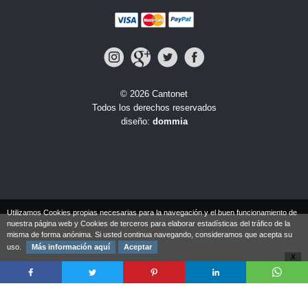
© 2026 Cantonet
Todos los derechos reservados
diseño:
dommia
Utilizamos Cookies propias necesarias para la navegación y el buen funcionamiento de
nuestra página web y Cookies de terceros para elaborar estadísticas del tráfico de la
misma de forma anónima. Si usted continua navegando, consideramos que acepta su
uso.
Más información aquí
Aceptar
X