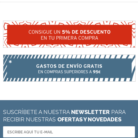
SUSCRÍBETE A NUESTRA
NEWSLETTER
PARA
RECIBIR NUESTRAS
OFERTAS Y NOVEDADES