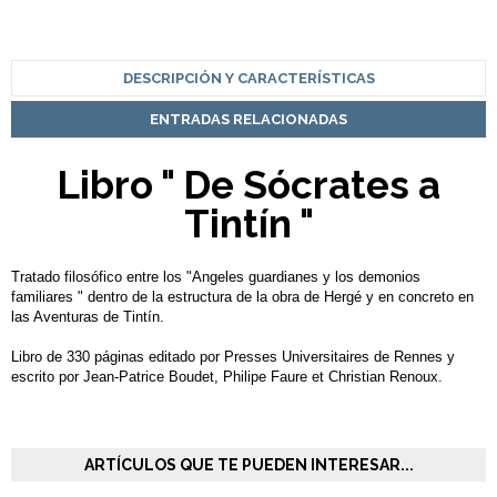
DESCRIPCIÓN Y CARACTERÍSTICAS
ENTRADAS RELACIONADAS
Libro " De Sócrates a
Tintín "
Tratado filosófico entre los "Angeles guardianes y los demonios
familiares " dentro de la estructura de la obra de Hergé y en concreto en
las Aventuras de Tintín.
Libro de 330 páginas editado por Presses Universitaires de Rennes y
escrito por Jean-Patrice Boudet, Philipe Faure et Christian Renoux.
ARTÍCULOS QUE TE PUEDEN INTERESAR...