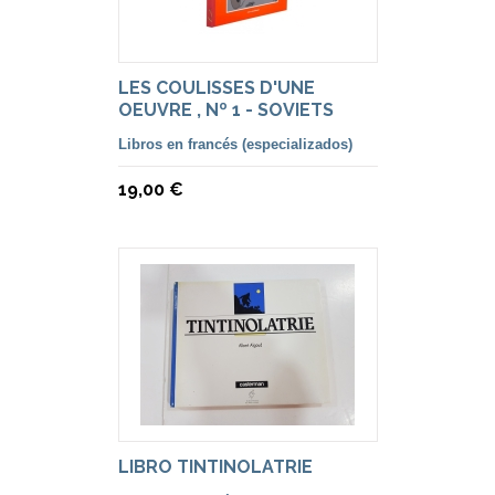
LES COULISSES D'UNE
OEUVRE , Nº 1 - SOVIETS
Libros en francés (especializados)
19,00 €
LIBRO TINTINOLATRIE