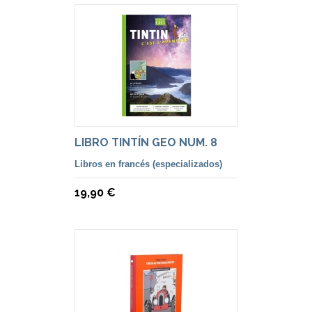
LIBRO TINTÍN GEO NUM. 8
Libros en francés (especializados)
19,90 €