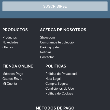
SUSCRIBIRSE
PRODUCTOS
ACERCA DE NOSOTROS
Productos
Showroom
Novedades
Compramos tu colección
Ofertas
Parking gratis
Noticias
Contactar
TIENDA ONLINE
POLÍTICAS
Métodos Pago
Política de Privacidad
Gastos Envío
Nota Legal
Mi Cuenta
Compra Segura
Condiciones de Uso
Política de Cookies
MÉTODOS DE PAGO