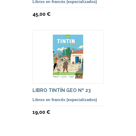
Libros en francés (especializados)
45,00 €
LIBRO TINTÍN GEO Nº 23
Libros en francés (especializados)
19,00 €