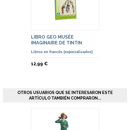
LIBRO GEO MUSÉE
IMAGINAIRE DE TINTIN
Libros en francés (especializados)
12,99 €
OTROS USUARIOS QUE SE INTERESARON ESTE
ARTÍCULO TAMBIÉN COMPRARON...