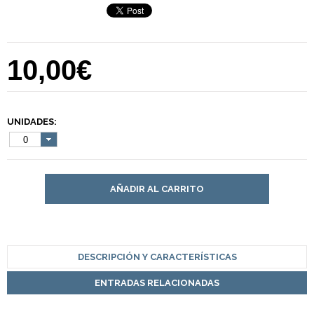
10,00€
UNIDADES:
0
AÑADIR AL CARRITO
DESCRIPCIÓN Y CARACTERÍSTICAS
ENTRADAS RELACIONADAS