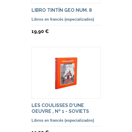
LIBRO TINTÍN GEO NUM. 8
Libros en francés (especializados)
19,90 €
LES COULISSES D'UNE
OEUVRE , Nº 1 - SOVIETS
Libros en francés (especializados)