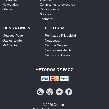
Novedades
Compramos tu colección
Ofertas
Parking gratis
Noticias
Contactar
TIENDA ONLINE
POLÍTICAS
Métodos Pago
Política de Privacidad
Gastos Envío
Nota Legal
Mi Cuenta
Compra Segura
Condiciones de Uso
Política de Cookies
MÉTODOS DE PAGO
© 2026 Cantonet