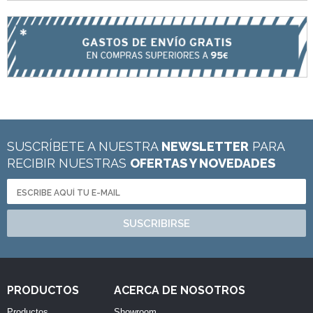
SUSCRÍBETE A NUESTRA
NEWSLETTER
PARA
RECIBIR NUESTRAS
OFERTAS Y NOVEDADES
SUSCRIBIRSE
PRODUCTOS
ACERCA DE NOSOTROS
Productos
Showroom