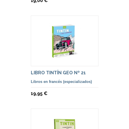
19,00 €
LIBRO TINTÍN GEO Nº 21
Libros en francés (especializados)
19,95 €