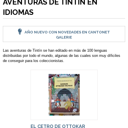
AVENTURAS DE TINTÍN EN
IDIOMAS
AÑO NUEVO CON NOVEDADES EN CANTONET
GALERIE
Las aventuras de Tintín se han editado en más de 100 lenguas
distribuidas por todo el mundo, algunas de las cuales son muy díficiles
de conseguir para los coleccionistas.
EL CETRO DE OTTOKAR