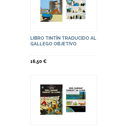
LIBRO TINTÍN TRADUCIDO AL
GALLEGO OBJETIVO
16,50 €