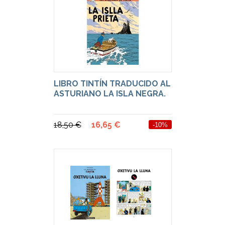
LIBRO TINTÍN TRADUCIDO AL
ASTURIANO LA ISLA NEGRA.
18,50 €
16,65 €
-10%