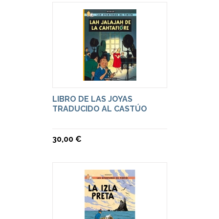
LIBRO DE LAS JOYAS
TRADUCIDO AL CASTÚO
30,00 €