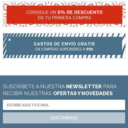
SUSCRÍBETE A NUESTRA
NEWSLETTER
PARA
RECIBIR NUESTRAS
OFERTAS Y NOVEDADES
SUSCRIBIRSE