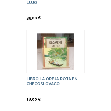
LUJO
35,00 €
LIBRO LA OREJA ROTA EN
CHECOSLOVACO
18,00 €