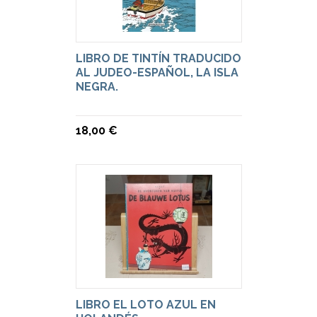
LIBRO DE TINTÍN TRADUCIDO
AL JUDEO-ESPAÑOL, LA ISLA
NEGRA.
18,00 €
LIBRO EL LOTO AZUL EN