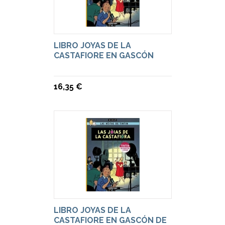
LIBRO JOYAS DE LA
CASTAFIORE EN GASCÓN
16,35 €
LIBRO JOYAS DE LA
CASTAFIORE EN GASCÓN DE