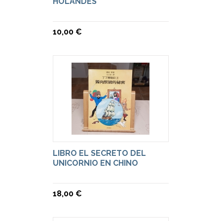
HOLANDÉS
10,00 €
LIBRO EL SECRETO DEL
UNICORNIO EN CHINO
18,00 €