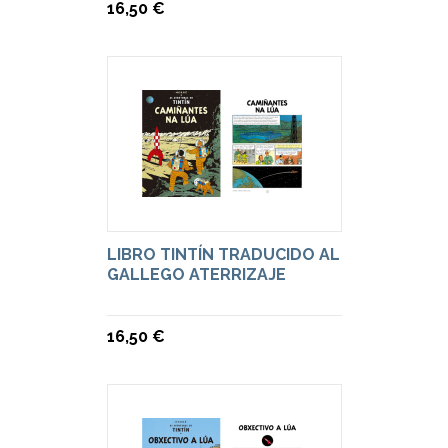
16,50 €
LIBRO TINTÍN TRADUCIDO AL
GALLEGO ATERRIZAJE
16,50 €