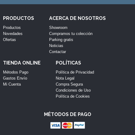
PRODUCTOS
ACERCA DE NOSOTROS
Productos
Showroom
Novedades
Compramos tu colección
Ofertas
Parking gratis
Noticias
Contactar
TIENDA ONLINE
POLÍTICAS
Métodos Pago
Política de Privacidad
Gastos Envío
Nota Legal
Mi Cuenta
Compra Segura
Condiciones de Uso
Política de Cookies
MÉTODOS DE PAGO