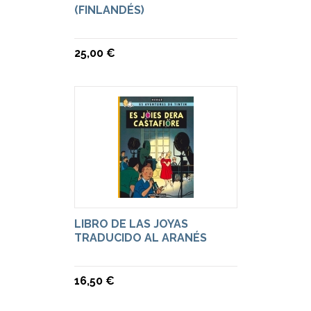
(FINLANDÉS)
25,00 €
LIBRO DE LAS JOYAS
TRADUCIDO AL ARANÉS
16,50 €