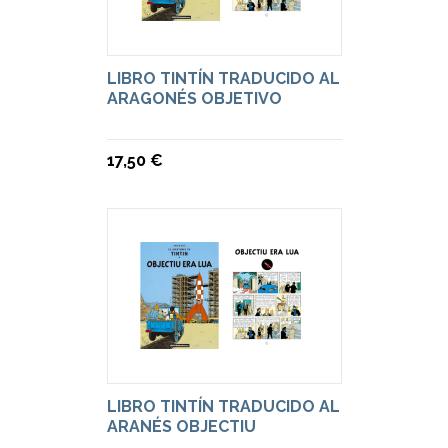
LIBRO TINTÍN TRADUCIDO AL
ARAGONÉS OBJETIVO
17,50 €
LIBRO TINTÍN TRADUCIDO AL
ARANÉS OBJECTIU