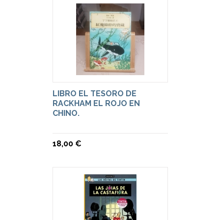
LIBRO EL TESORO DE
RACKHAM EL ROJO EN
CHINO.
18,00 €