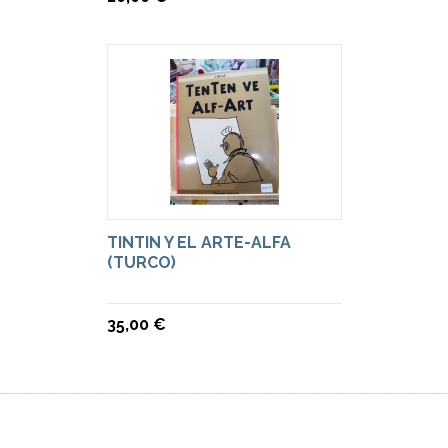
TINTIN Y EL ARTE-ALFA
(TURCO)
35,00 €