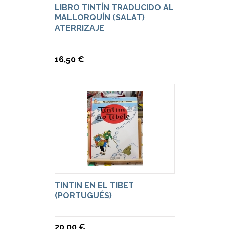
LIBRO TINTÍN TRADUCIDO AL
MALLORQUÍN (SALAT)
ATERRIZAJE
16,50 €
TINTIN EN EL TIBET
(PORTUGUÉS)
20,00 €