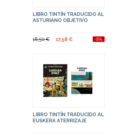
LIBRO TINTÍN TRADUCIDO AL
ASTURIANO OBJETIVO
18,50 €
17,58 €
-5%
LIBRO TINTÍN TRADUCIDO AL
EUSKERA ATERRIZAJE