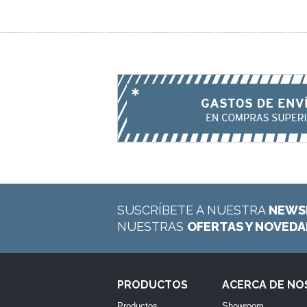
SUSCRÍBETE A NUESTRA
NEWS
NUESTRAS
OFERTAS Y NOVED
PRODUCTOS
ACERCA DE N
Productos
Showroom