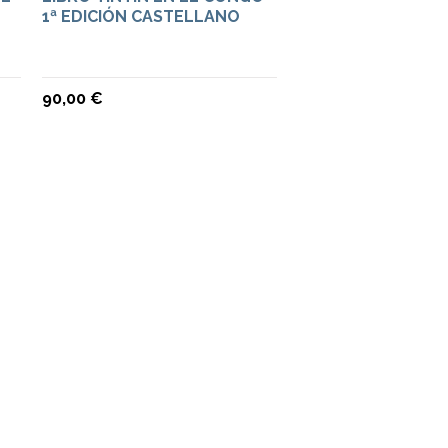
1ª EDICIÓN CASTELLANO
90,00 €