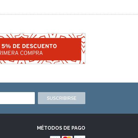
SUSCRIBIRSE
MÉTODOS DE PAGO