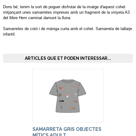
Dons bé, tenim la sort de poguer disfrutar de la imatge d'aquest cohet
mitjançant unes samarretes impreses amb un fragment de la vinyeta A3
del llibre Hem caminat damunt la lluna.
Samarretes de cotó i de màniga curta amb el cohet. Samarreta de tallarje
infantil.
ARTICLES QUE ET PODEN INTERESSAR...
SAMARRETA GRIS OBJECTES
MÍTICS ADULT