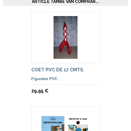
ARTICLE TAMBÉ VAN COMPRAR...
COET PVC DE 17 CMTS.
Figuretes PVC
29,95 €