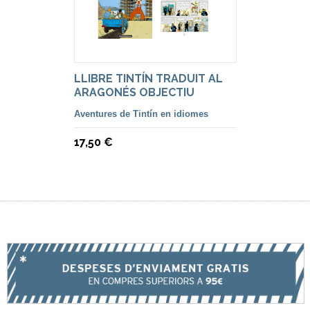
LLIBRE TINTÍN TRADUIT AL
ARAGONÉS OBJECTIU
Aventures de Tintín en idiomes
17,50 €