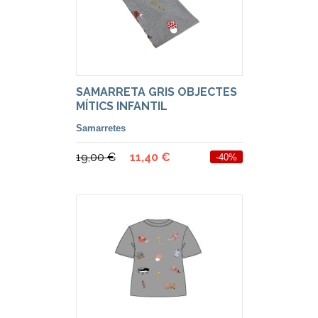
SAMARRETA GRIS OBJECTES
MÍTICS INFANTIL
Samarretes
19,00 €
11,40 €
-40%