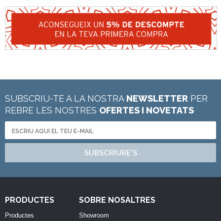
SUBSCRIU-TE A LA NOSTRA
NEWSLETTER
PER
REBRE LES NOSTRES
OFERTES I NOVETATS
SUBSCRIURE'S
PRODUCTES
SOBRE NOSALTRES
Productes
Showroom