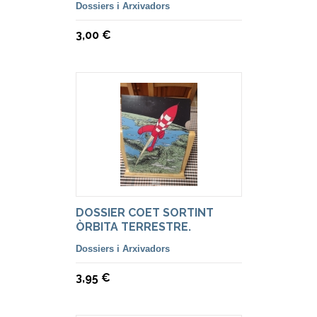
Dossiers i Arxivadors
3,00 €
DOSSIER COET SORTINT
ÒRBITA TERRESTRE.
Dossiers i Arxivadors
3,95 €