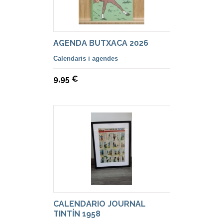
AGENDA BUTXACA 2026
Calendaris i agendes
9,95 €
CALENDARIO JOURNAL
TINTÍN 1958