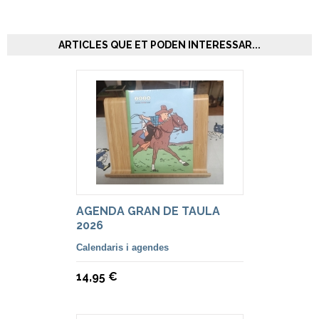
ARTICLES QUE ET PODEN INTERESSAR...
AGENDA GRAN DE TAULA
2026
Calendaris i agendes
14,95 €