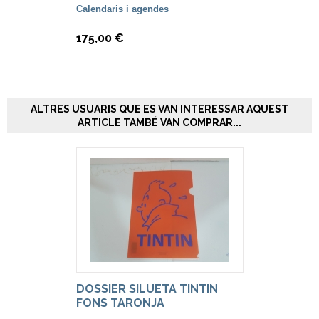
Calendaris i agendes
175,00 €
ALTRES USUARIS QUE ES VAN INTERESSAR AQUEST
ARTICLE TAMBÉ VAN COMPRAR...
DOSSIER SILUETA TINTIN
FONS TARONJA