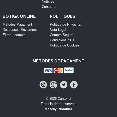
Notícies
Contactar
BOTIGA ONLINE
POLÍTIQUES
Mètodes Pagament
Política de Privacitat
Despesses Enviament
Nota Legal
El meu compte
Compra Segura
Condicions d'Ús
Política de Cookies
MÈTODES DE PAGAMENT
© 2026 Cantonet
Tots els drets reservats
disseny:
dommia