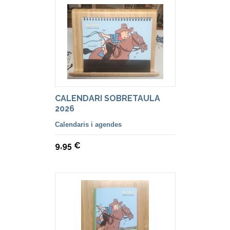
CALENDARI SOBRETAULA
2026
Calendaris i agendes
9,95 €