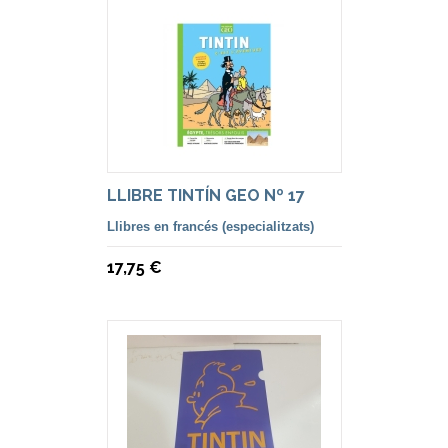
LLIBRE TINTÍN GEO Nº 17
Llibres en francés (especialitzats)
17,75 €