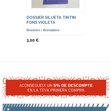
DOSSIER SILUETA TINTIN
FONS VIOLETA
Dossiers i Arxivadors
3,00 €