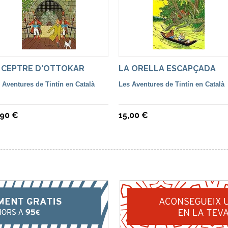
 CEPTRE D'OTTOKAR
LA ORELLA ESCAPÇADA
 Aventures de Tintín en Català
Les Aventures de Tintín en Català
,90 €
15,00 €