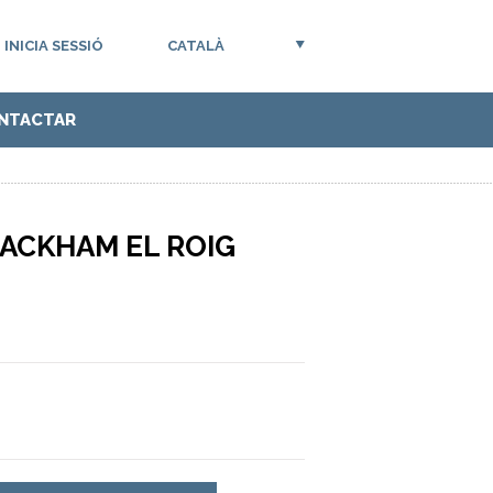
INICIA SESSIÓ
CATALÀ
NTACTAR
RACKHAM EL ROIG