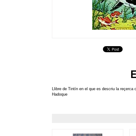
E
Llibre de Tintín en el que es descriu la reçerca 
Hadoque