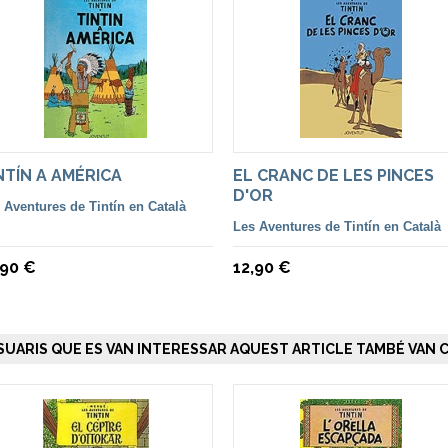
NTÍN A AMÉRICA
EL CRANC DE LES PINCES
D'OR
 Aventures de Tintín en Català
Les Aventures de Tintín en Català
,90 €
12,90 €
SUARIS QUE ES VAN INTERESSAR AQUEST ARTICLE TAMBÉ VAN C