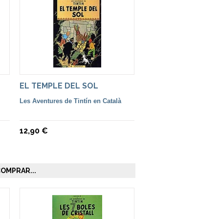
EL TEMPLE DEL SOL
Les Aventures de Tintín en Català
12,90 €
OMPRAR...