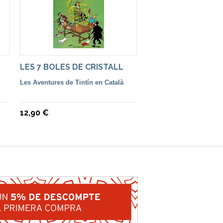
LES 7 BOLES DE CRISTALL
Les Aventures de Tintín en Català
12,90 €