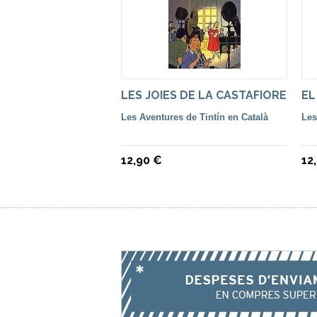
LES JOIES DE LA CASTAFIORE
EL
Les Aventures de Tintín en Català
Les
12,90 €
12