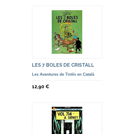
LES 7 BOLES DE CRISTALL
Les Aventures de Tintín en Català
12,90 €