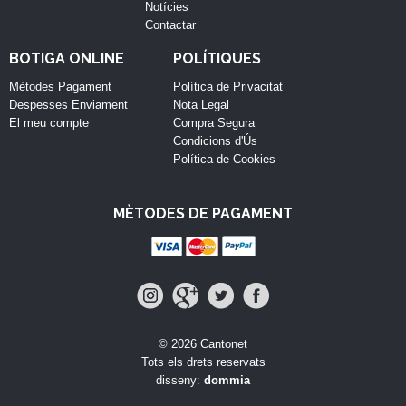
Notícies
Contactar
BOTIGA ONLINE
POLÍTIQUES
Mètodes Pagament
Política de Privacitat
Despesses Enviament
Nota Legal
El meu compte
Compra Segura
Condicions d'Ús
Política de Cookies
MÈTODES DE PAGAMENT
© 2026 Cantonet
Tots els drets reservats
disseny:
dommia