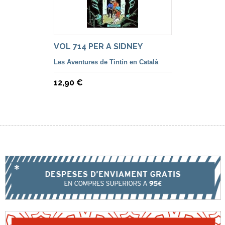
VOL 714 PER A SIDNEY
Les Aventures de Tintín en Català
12,90 €