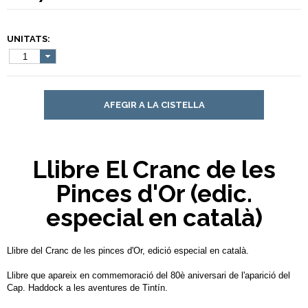
UNITATS:
1
AFEGIR A LA CISTELLA
Llibre El Cranc de les
Pinces d'Or (edic.
especial en català)
Llibre del Cranc de les pinces d'Or, edició especial en català.
Llibre que apareix en commemoració del 80è aniversari de l'aparició del
Cap. Haddock a les aventures de Tintín.