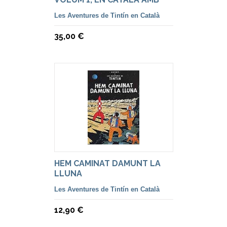
TRES PRIMERES AVENTURES
Les Aventures de Tintín en Català
35,00 €
HEM CAMINAT DAMUNT LA
LLUNA
Les Aventures de Tintín en Català
12,90 €