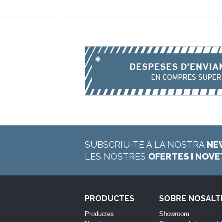
SUBSCRIU-TE A LA NOSTRA
NE
LES NOSTRES
OFERTES I NOV
PRODUCTES
SOBRE NOSALT
Productes
Showroom