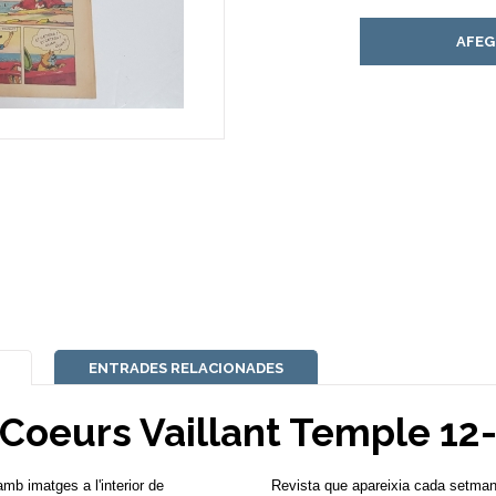
AFEG
ENTRADES RELACIONADES
 Coeurs Vaillant Temple 12
mb imatges a l'interior de
Revista que apareixia cada setman