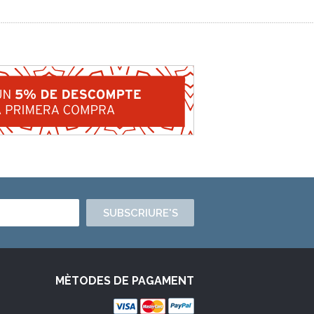
SUBSCRIURE'S
MÈTODES DE PAGAMENT