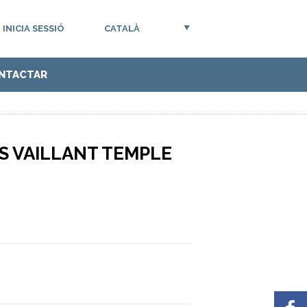
INICIA SESSIÓ
CATALÀ
NTACTAR
S VAILLANT TEMPLE