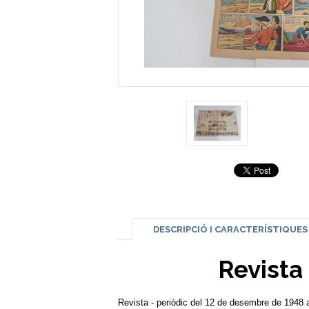
DESCRIPCIÓ I CARACTERÍSTIQUES
Revista
Revista - periòdic del 12 de desembre de 1948 a