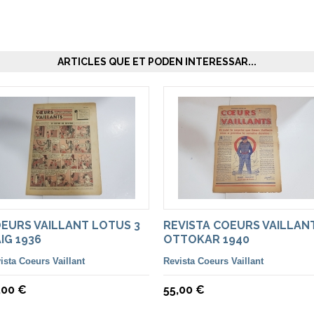
ARTICLES QUE ET PODEN INTERESSAR...
EURS VAILLANT LOTUS 3
REVISTA COEURS VAILLAN
IG 1936
OTTOKAR 1940
ista Coeurs Vaillant
Revista Coeurs Vaillant
,00 €
55,00 €