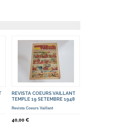
T
REVISTA COEURS VAILLANT
TEMPLE 19 SETEMBRE 1948
Revista Coeurs Vaillant
40,00 €