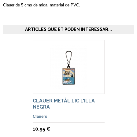
Clauer de 5 cms de mida, material de PVC.
ARTICLES QUE ET PODEN INTERESSAR...
CLAUER METÀL.LIC L'ILLA
NEGRA
Clauers
10,95 €