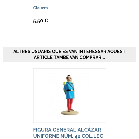
Clauers
5,50 €
ALTRES USUARIS QUE ES VAN INTERESSAR AQUEST
ARTICLE TAMBÉ VAN COMPRAR...
FIGURA GENERAL ALCÁZAR
UNIFORME NÚM. 42 COL.LEC