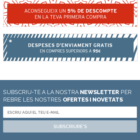
SUBSCRIU-TE A LA NOSTRA
NEWSLETTER
PER
REBRE LES NOSTRES
OFERTES I NOVETATS
SUBSCRIURE'S