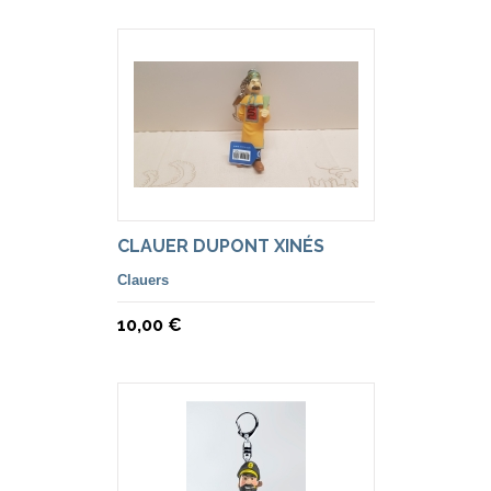
CLAUER DUPONT XINÉS
Clauers
10,00 €