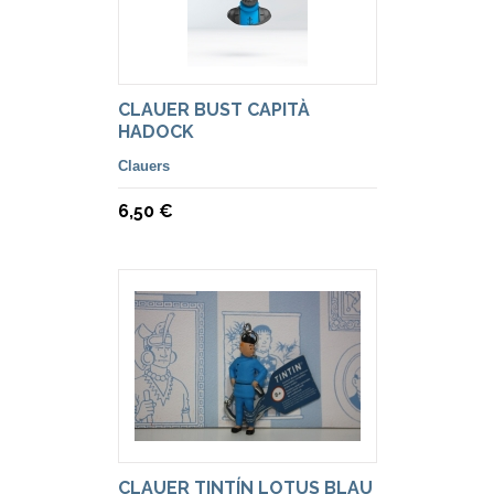
CLAUER BUST CAPITÀ
HADOCK
Clauers
6,50 €
CLAUER TINTÍN LOTUS BLAU