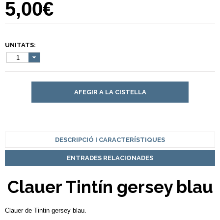
5,00€
UNITATS:
1
AFEGIR A LA CISTELLA
DESCRIPCIÓ I CARACTERÍSTIQUES
ENTRADES RELACIONADES
Clauer Tintín gersey blau
Clauer de Tintin gersey blau.