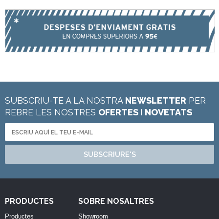
SUBSCRIU-TE A LA NOSTRA
NEWSLETTER
PER
REBRE LES NOSTRES
OFERTES I NOVETATS
SUBSCRIURE'S
PRODUCTES
SOBRE NOSALTRES
Productes
Showroom