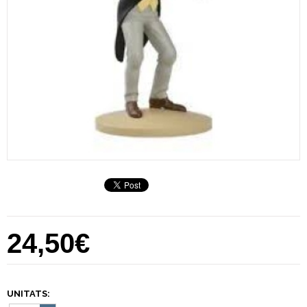
24,50€
UNITATS: