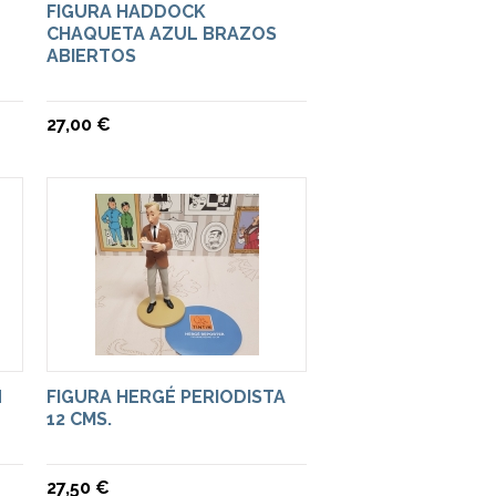
FIGURA HADDOCK
CHAQUETA AZUL BRAZOS
ABIERTOS
27,00 €
N
FIGURA HERGÉ PERIODISTA
12 CMS.
27,50 €