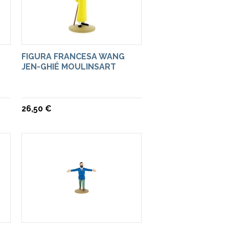
FIGURA FRANCESA WANG
JEN-GHIÉ MOULINSART
26,50 €