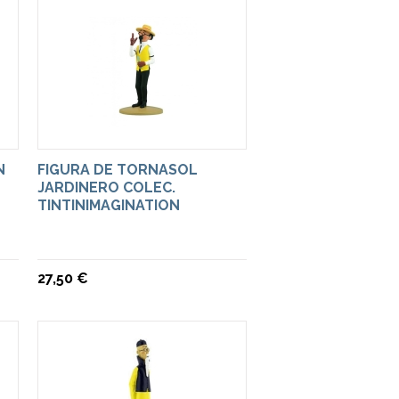
N
FIGURA DE TORNASOL
JARDINERO COLEC.
TINTINIMAGINATION
27,50 €