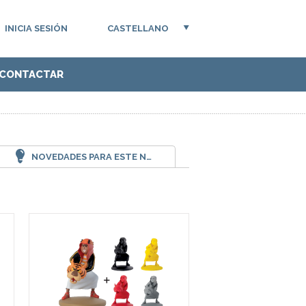
INICIA SESIÓN
CASTELLANO
CONTACTAR
NOVEDADES PARA ESTE NOVIEMBRE EN CANTONET