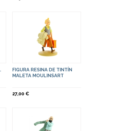
.
FIGURA RESINA DE TINTÍN
MALETA MOULINSART
27,00 €