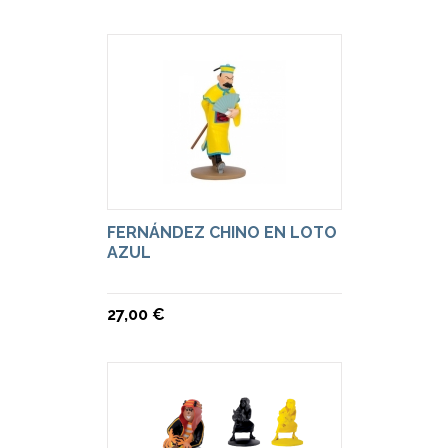
FERNÁNDEZ CHINO EN LOTO
AZUL
27,00 €