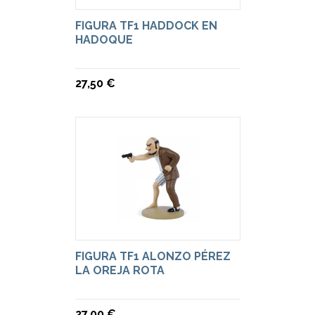
FIGURA TF1 HADDOCK EN
HADOQUE
27,50 €
FIGURA TF1 ALONZO PÉREZ
LA OREJA ROTA
27,00 €