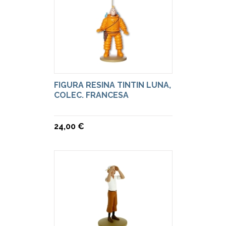
FIGURA RESINA TINTIN LUNA,
COLEC. FRANCESA
24,00 €