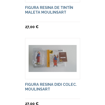
FIGURA RESINA DE TINTÍN
MALETA MOULINSART
27,00 €
FIGURA RESINA DIDI COLEC.
MOULINSART
27,00 €