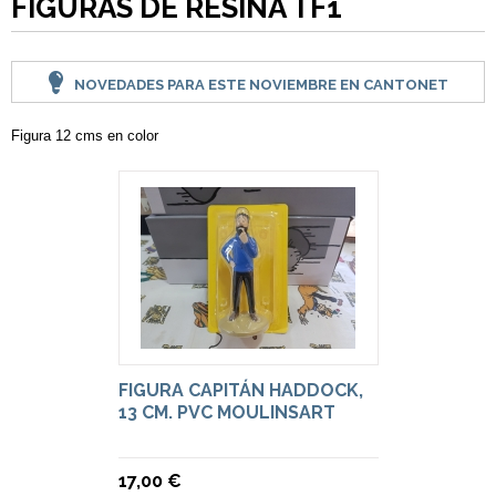
FIGURAS DE RESINA TF1
NOVEDADES PARA ESTE NOVIEMBRE EN CANTONET
Figura 12 cms en color
FIGURA CAPITÁN HADDOCK,
13 CM. PVC MOULINSART
17,00 €