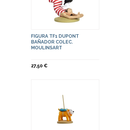
FIGURA TF1 DUPONT
BAÑADOR COLEC.
MOULINSART
27,50 €