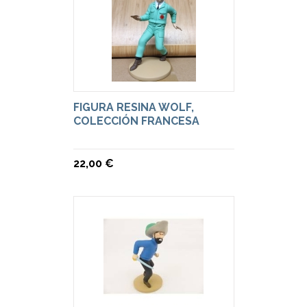
FIGURA RESINA WOLF,
COLECCIÓN FRANCESA
22,00 €