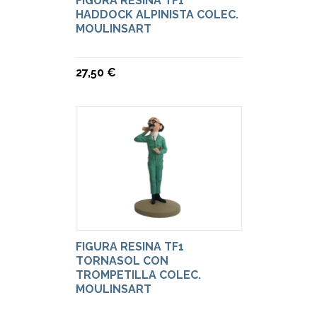
FIGURA RESINA TF1
HADDOCK ALPINISTA COLEC.
MOULINSART
27,50 €
FIGURA RESINA TF1
TORNASOL CON
TROMPETILLA COLEC.
MOULINSART