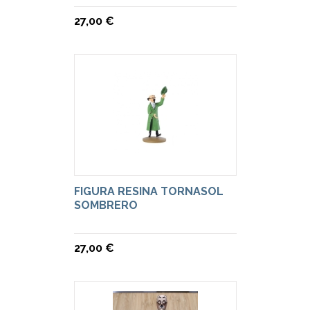
27,00 €
FIGURA RESINA TORNASOL
SOMBRERO
27,00 €