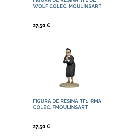
FIGURA DE RESINA TF1 DE
WOLF COLEC. MOULINSART
27,50 €
FIGURA DE RESINA TF1 IRMA
COLEC. FMOULINSART
27,50 €