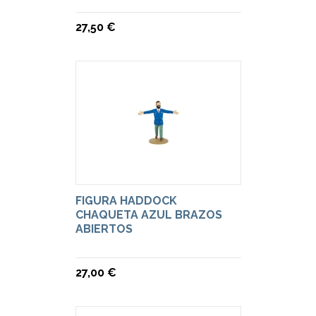
27,50 €
FIGURA HADDOCK
CHAQUETA AZUL BRAZOS
ABIERTOS
27,00 €