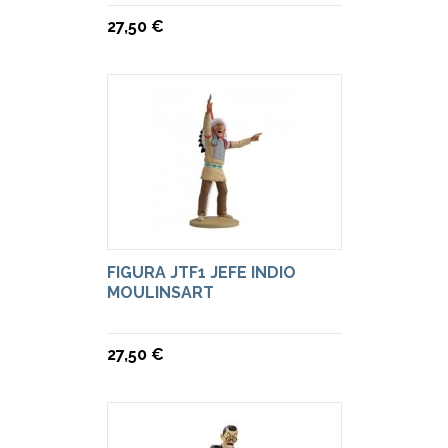
27,50 €
FIGURA JTF1 JEFE INDIO
MOULINSART
27,50 €