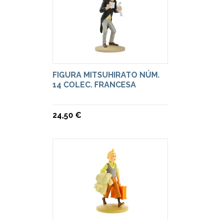
FIGURA MITSUHIRATO NÚM.
14 COLEC. FRANCESA
24,50 €