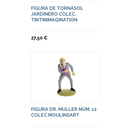
FIGURA DE TORNASOL
JARDINERO COLEC.
TINTINIMAGINATION
27,50 €
FIGURA DR. MULLER NÚM. 12
COLEC.MOULINSART