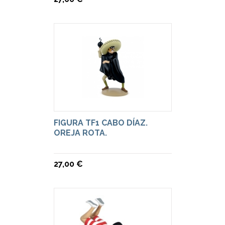
FIGURA TF1 CABO DÍAZ.
OREJA ROTA.
27,00 €