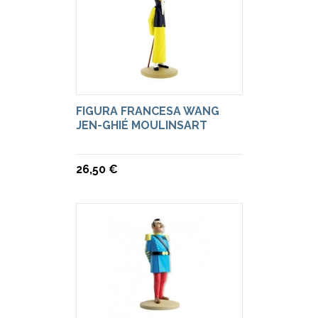
FIGURA FRANCESA WANG
JEN-GHIÉ MOULINSART
26,50 €