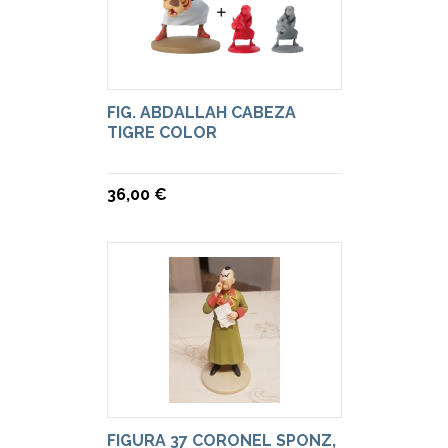
FIG. ABDALLAH CABEZA
TIGRE COLOR
36,00 €
FIGURA 37 CORONEL SPONZ,