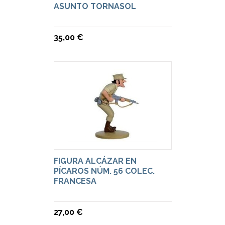
ASUNTO TORNASOL
35,00 €
FIGURA ALCÁZAR EN
PÍCAROS NÚM. 56 COLEC.
FRANCESA
27,00 €