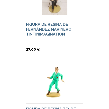
FIGURA DE RESINA DE
FERNÁNDEZ MARINERO
TINTINIMAGINATION
27,00 €