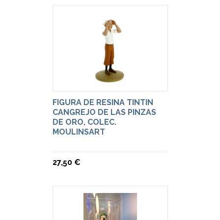
FIGURA DE RESINA TINTIN
CANGREJO DE LAS PINZAS
DE ORO, COLEC.
MOULINSART
27,50 €