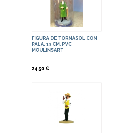
FIGURA DE TORNASOL CON
PALA, 13 CM. PVC
MOULINSART
24,50 €