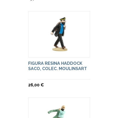
FIGURA RESINA HADDOCK
SACO, COLEC. MOULINSART
26,00 €