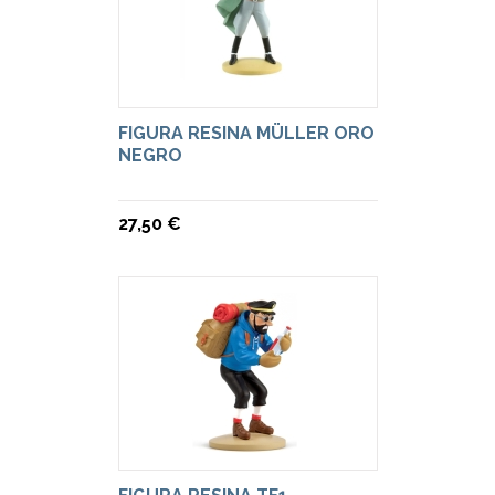
FIGURA RESINA MÜLLER ORO
NEGRO
27,50 €