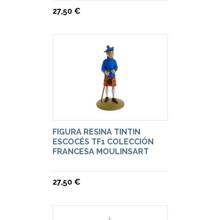
27,50 €
FIGURA RESINA TINTIN
ESCOCÉS TF1 COLECCIÓN
FRANCESA MOULINSART
27,50 €