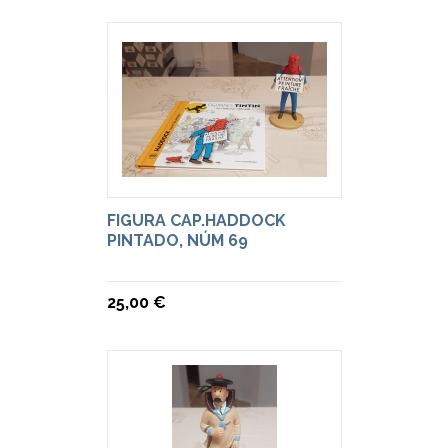
FIGURA CAP.HADDOCK
PINTADO, NÚM 69
25,00 €