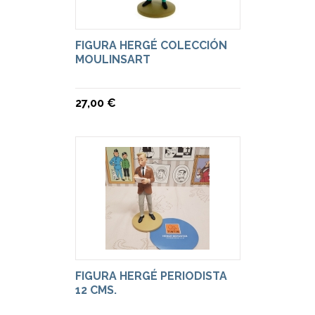
FIGURA HERGÉ COLECCIÓN
MOULINSART
27,00 €
FIGURA HERGÉ PERIODISTA
12 CMS.