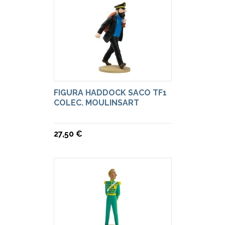
FIGURA HADDOCK SACO TF1
COLEC. MOULINSART
27,50 €