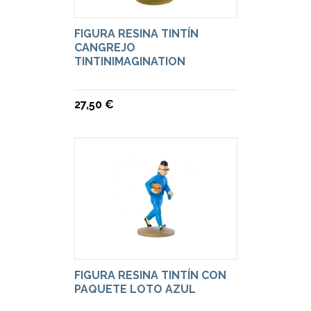
FIGURA RESINA TINTÍN
CANGREJO
TINTINIMAGINATION
27,50 €
FIGURA RESINA TINTÍN CON
PAQUETE LOTO AZUL