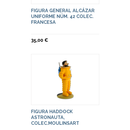
FIGURA GENERAL ALCÁZAR
UNIFORME NÚM. 42 COLEC.
FRANCESA
35,00 €
FIGURA HADDOCK
ASTRONAUTA,
COLEC.MOULINSART