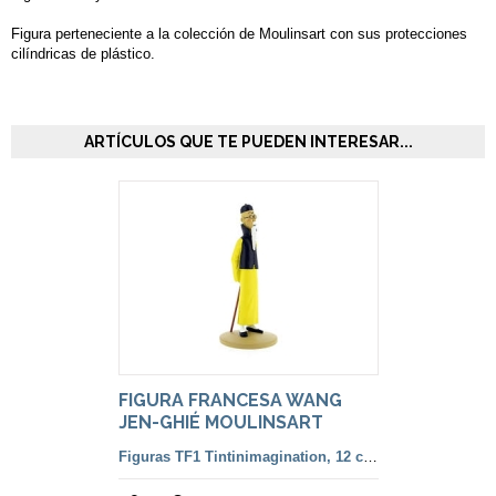
Figura perteneciente a la colección de Moulinsart con sus protecciones
cilíndricas de plástico.
ARTÍCULOS QUE TE PUEDEN INTERESAR...
FIGURA FRANCESA WANG
JEN-GHIÉ MOULINSART
Figuras TF1 Tintinimagination, 12 cm. color y francesa