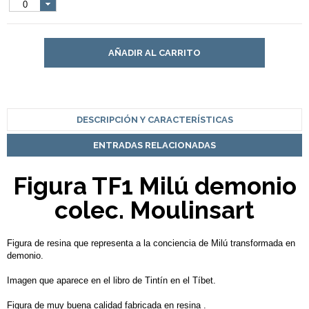
0
AÑADIR AL CARRITO
DESCRIPCIÓN Y CARACTERÍSTICAS
ENTRADAS RELACIONADAS
Figura TF1 Milú demonio
colec. Moulinsart
Figura de resina que representa a la conciencia de Milú transformada en
demonio.
Imagen que aparece en el libro de Tintín en el Tíbet.
Figura de muy buena calidad fabricada en resina .