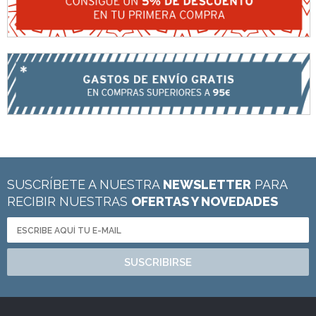
SUSCRÍBETE A NUESTRA
NEWSLETTER
PARA
RECIBIR NUESTRAS
OFERTAS Y NOVEDADES
SUSCRIBIRSE