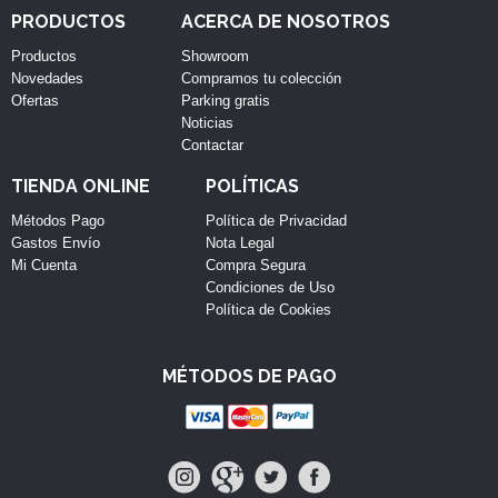
PRODUCTOS
ACERCA DE NOSOTROS
Productos
Showroom
Novedades
Compramos tu colección
Ofertas
Parking gratis
Noticias
Contactar
TIENDA ONLINE
POLÍTICAS
Métodos Pago
Política de Privacidad
Gastos Envío
Nota Legal
Mi Cuenta
Compra Segura
Condiciones de Uso
Política de Cookies
MÉTODOS DE PAGO