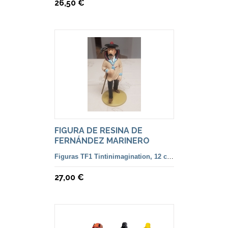
26,50 €
FIGURA DE RESINA DE
FERNÁNDEZ MARINERO
TINTINIMAGINATION
Figuras TF1 Tintinimagination, 12 cm. color y francesa
27,00 €