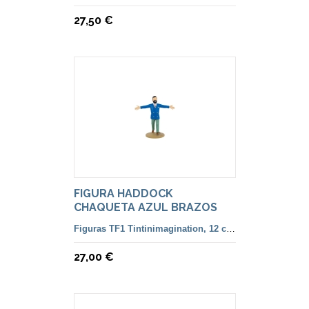
27,50 €
FIGURA HADDOCK
CHAQUETA AZUL BRAZOS
ABIERTOS
Figuras TF1 Tintinimagination, 12 cm. color y francesa
27,00 €