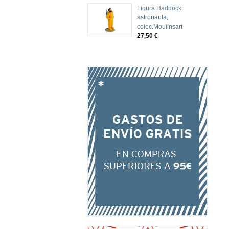
Figura Haddock
astronauta,
colec.Moulinsart
27,50 €