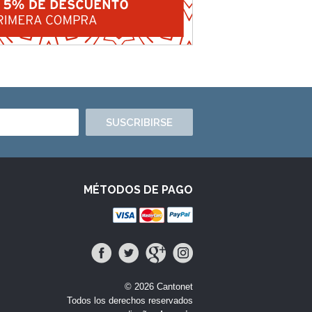
SUSCRIBIRSE
MÉTODOS DE PAGO
© 2026 Cantonet
Todos los derechos reservados