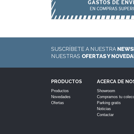
SUSCRÍBETE A NUESTRA
NEWS
NUESTRAS
OFERTAS Y NOVED
PRODUCTOS
ACERCA DE N
Productos
Showroom
Novedades
Compramos tu colec
Ofertas
Parking gratis
Noticias
Contactar