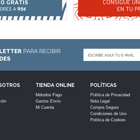
LETTER
PARA RECIBIR
ADES
OSOTROS
TIENDA ONLINE
POLÍTICAS
Métodos Pago
Política de Privacidad
ción
Gastos Envío
Nota Legal
Mi Cuenta
Compra Segura
Condiciones de Uso
Política de Cookies