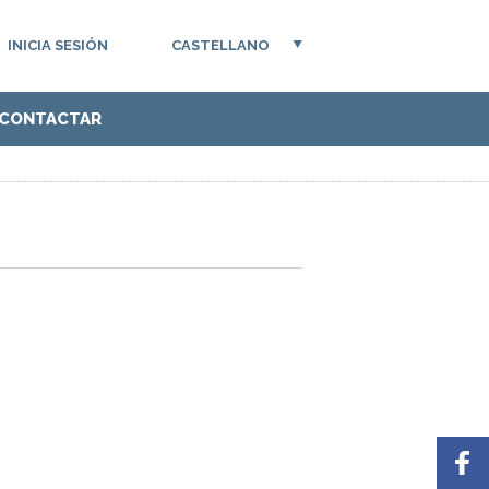
INICIA SESIÓN
CASTELLANO
CONTACTAR