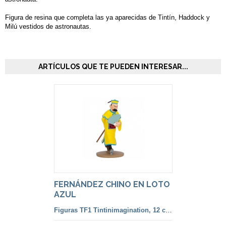
Figura de resina que completa las ya aparecidas de Tintín, Haddock y
Milú vestidos de astronautas.
ARTÍCULOS QUE TE PUEDEN INTERESAR...
FERNÁNDEZ CHINO EN LOTO
AZUL
Figuras TF1 Tintinimagination, 12 cm. color y francesa