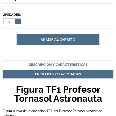
UNIDADES:
0
AÑADIR AL CARRITO
DESCRIPCIÓN Y CARACTERÍSTICAS
ENTRADAS RELACIONADAS
Figura TF1 Profesor
Tornasol Astronauta
Figura nueva de la colección TF1 del Profesor Tornasol vestido de
astronauta.