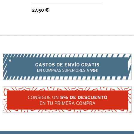
27,50 €