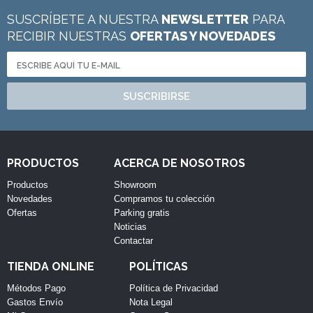
SUSCRÍBETE A NUESTRA
NEWSLETTER
PARA
RECIBIR NUESTRAS
OFERTAS Y NOVEDADES
SUSCRIBIRSE
PRODUCTOS
ACERCA DE NOSOTROS
Productos
Showroom
Novedades
Compramos tu colección
Ofertas
Parking gratis
Noticias
Contactar
TIENDA ONLINE
POLÍTICAS
Métodos Pago
Política de Privacidad
Gastos Envío
Nota Legal