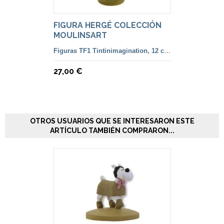
FIGURA HERGÉ COLECCIÓN
MOULINSART
Figuras TF1 Tintinimagination, 12 cm. color y francesa
27,00 €
OTROS USUARIOS QUE SE INTERESARON ESTE
ARTÍCULO TAMBIÉN COMPRARON...