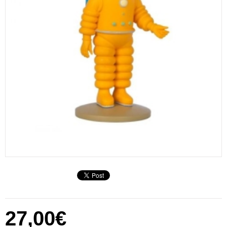
27,00€