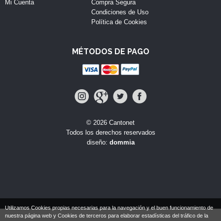
Mi Cuenta
Compra Segura
Condiciones de Uso
Política de Cookies
MÉTODOS DE PAGO
© 2026 Cantonet
Todos los derechos reservados
diseño:
dommia
Utilizamos Cookies propias necesarias para la navegación y el buen funcionamiento de
nuestra página web y Cookies de terceros para elaborar estadísticas del tráfico de la