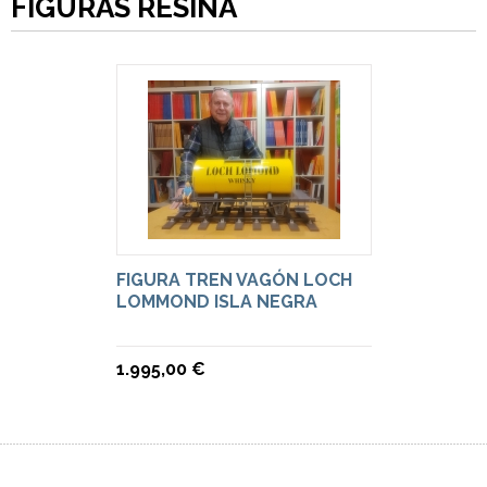
FIGURAS RESINA
FIGURA TREN VAGÓN LOCH
LOMMOND ISLA NEGRA
1.995,00 €