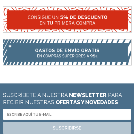
SUSCRÍBETE A NUESTRA
NEWSLETTER
PARA
RECIBIR NUESTRAS
OFERTAS Y NOVEDADES
SUSCRIBIRSE