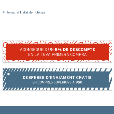
Tornar al llistat de notícias