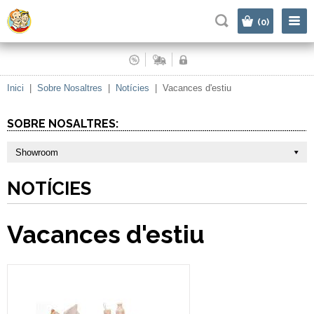
|
(0)
Inici
|
Sobre Nosaltres
|
Notícies
|
Vacances d'estiu
SOBRE NOSALTRES:
Showroom
NOTÍCIES
Vacances d'estiu