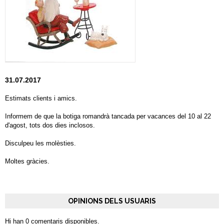
31.07.2017
Estimats clients i amics.
Informem de que la botiga romandrà tancada per vacances del 10 al 22
d'agost, tots dos dies inclosos.
Disculpeu les molèsties.
Moltes gràcies.
OPINIONS DELS USUARIS
Hi han 0 comentaris disponibles.