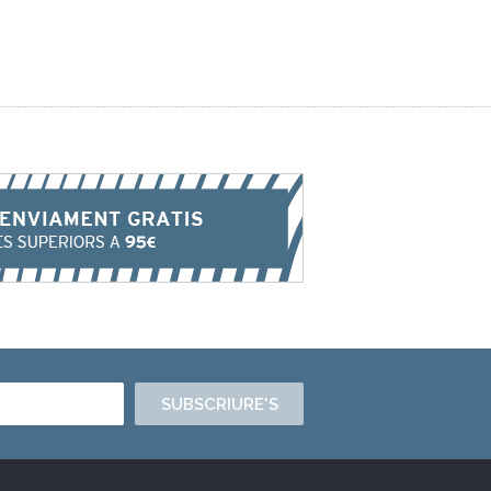
SUBSCRIURE'S