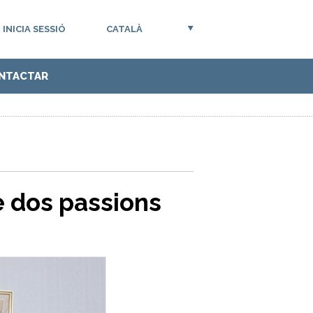
INICIA SESSIÓ
CATALÀ
NTACTAR
e dos passions