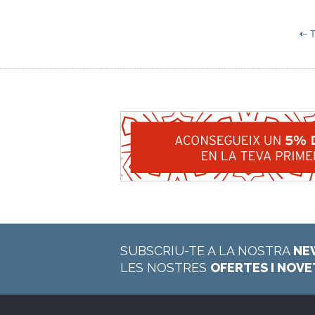
T
SUBSCRIU-TE A LA NOSTRA
NE
LES NOSTRES
OFERTES I NOV