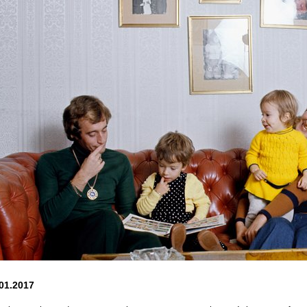
01.2017