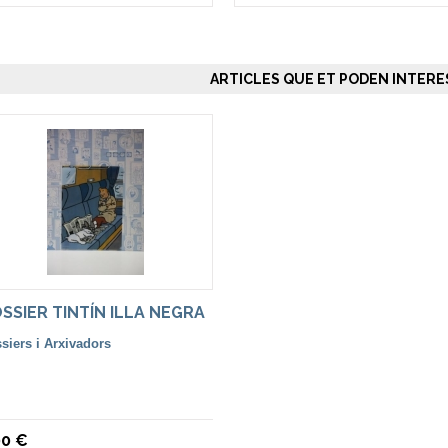
ARTICLES QUE ET PODEN INTERES
SSIER TINTÍN ILLA NEGRA
siers i Arxivadors
00 €