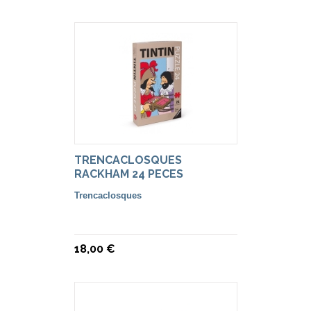
TRENCACLOSQUES
RACKHAM 24 PECES
Trencaclosques
18,00 €