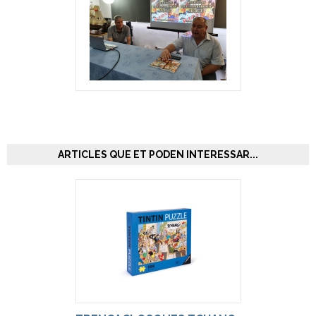
ARTICLES QUE ET PODEN INTERESSAR...