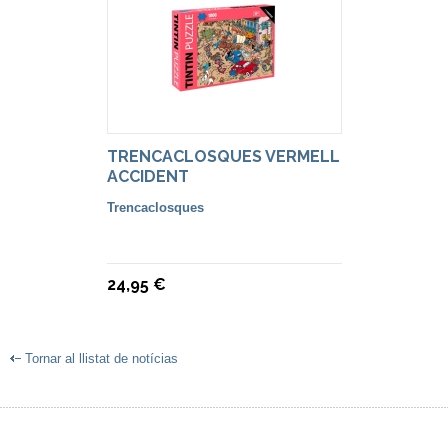
TRENCACLOSQUES VERMELL
ACCIDENT
Trencaclosques
24,95 €
Tornar al llistat de notícias