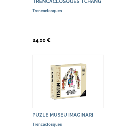
TRENCACLOSQUES TCHANG
Trencaclosques
24,00 €
PUZLE MUSEU IMAGINARI
Trencaclosques