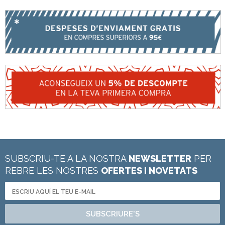
SUBSCRIU-TE A LA NOSTRA
NEWSLETTER
PER
REBRE LES NOSTRES
OFERTES I NOVETATS
SUBSCRIURE'S