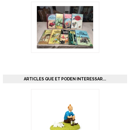
ARTICLES QUE ET PODEN INTERESSAR...