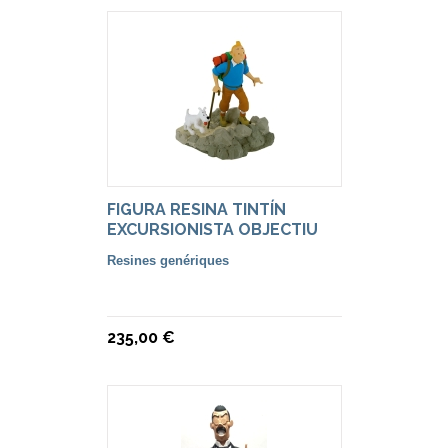
FIGURA RESINA TINTÍN
EXCURSIONISTA OBJECTIU
LA LLUNA.
Resines genériques
235,00 €