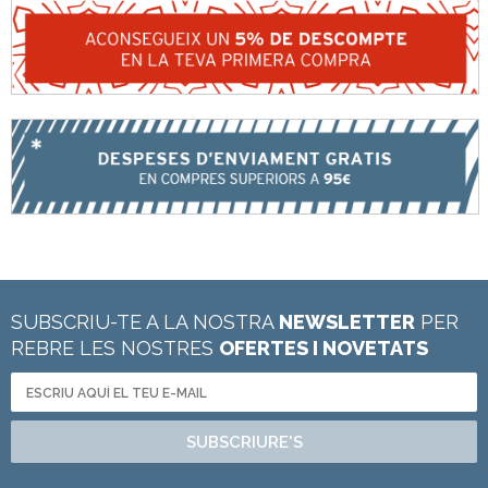
SUBSCRIU-TE A LA NOSTRA
NEWSLETTER
PER
REBRE LES NOSTRES
OFERTES I NOVETATS
SUBSCRIURE'S