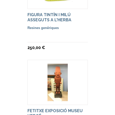
FIGURA TINTÍN I MILÚ
ASSEGUTS A L'HERBA
Resines genériques
250,00 €
FETITXE EXPOSICIÓ MUSEU