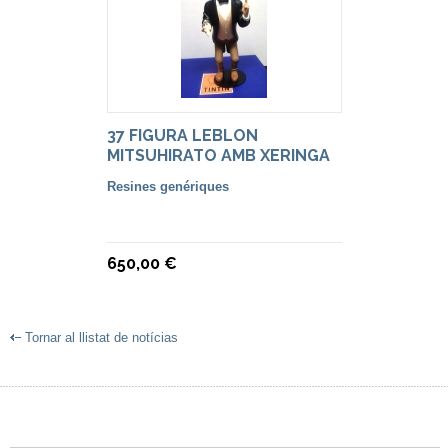
37 FIGURA LEBLON
MITSUHIRATO AMB XERINGA
Resines genériques
650,00 €
Tornar al llistat de notícias