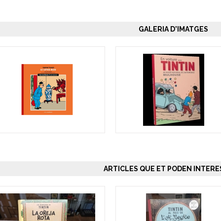
GALERIA D'IMATGES
ARTICLES QUE ET PODEN INTERES