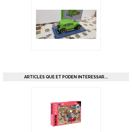
ARTICLES QUE ET PODEN INTERESSAR...