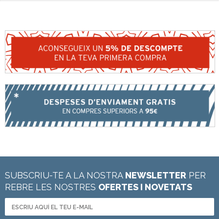
SUBSCRIU-TE A LA NOSTRA
NEWSLETTER
PER
REBRE LES NOSTRES
OFERTES I NOVETATS