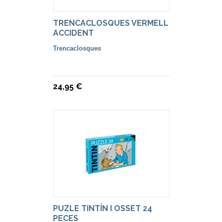
TRENCACLOSQUES VERMELL
ACCIDENT
Trencaclosques
24,95 €
PUZLE TINTÍN I OSSET 24
PECES