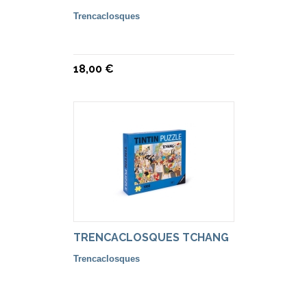
Trencaclosques
18,00 €
TRENCACLOSQUES TCHANG
Trencaclosques