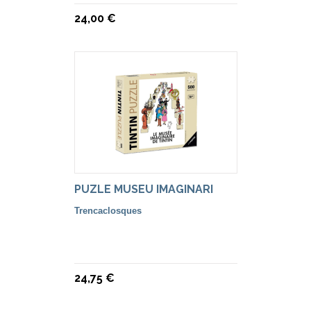
24,00 €
PUZLE MUSEU IMAGINARI
Trencaclosques
24,75 €