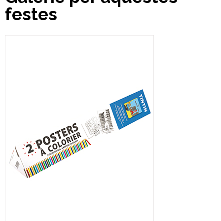
festes