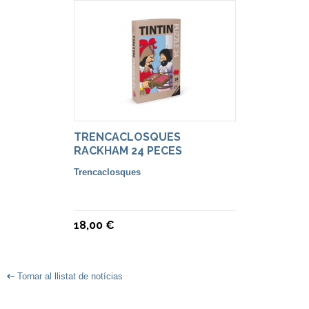
TRENCACLOSQUES
RACKHAM 24 PECES
Trencaclosques
18,00 €
Tornar al llistat de notícias