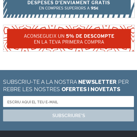
SUBSCRIU-TE A LA NOSTRA
NEWSLETTER
PER
REBRE LES NOSTRES
OFERTES I NOVETATS
SUBSCRIURE'S