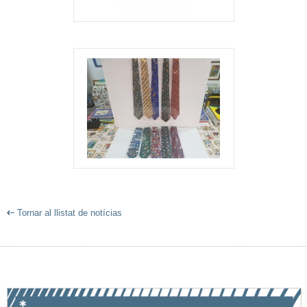
Tornar al llistat de notícias