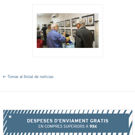
Tornar al llistat de notícias