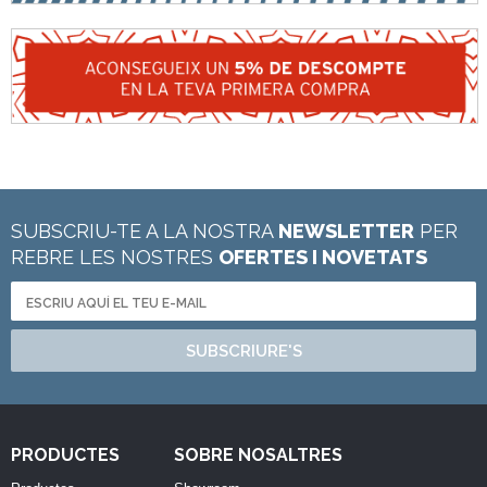
SUBSCRIU-TE A LA NOSTRA
NEWSLETTER
PER
REBRE LES NOSTRES
OFERTES I NOVETATS
SUBSCRIURE'S
PRODUCTES
SOBRE NOSALTRES