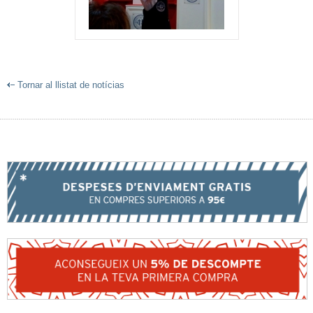
Tornar al llistat de notícias