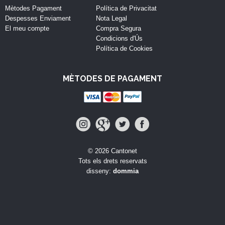
Mètodes Pagament
Política de Privacitat
Despesses Enviament
Nota Legal
El meu compte
Compra Segura
Condicions d'Ús
Política de Cookies
MÈTODES DE PAGAMENT
© 2026 Cantonet
Tots els drets reservats
disseny:
dommia