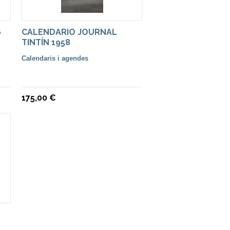
6
CALENDARIO JOURNAL
TINTÍN 1958
Calendaris i agendes
175,00 €