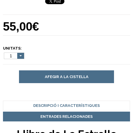
55,00€
UNITATS:
1
AFEGIR A LA CISTELLA
DESCRIPCIÓ I CARACTERÍSTIQUES
ENTRADES RELACIONADES