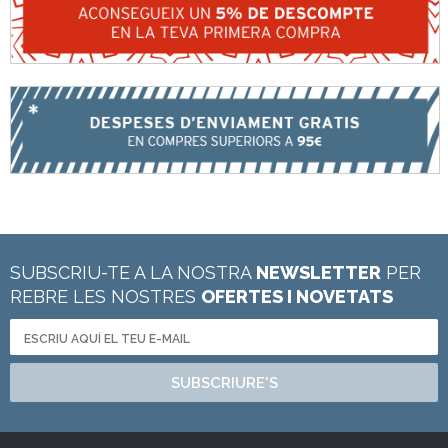
SUBSCRIU-TE A LA NOSTRA
NEWSLETTER
PER
REBRE LES NOSTRES
OFERTES I NOVETATS
SUBSCRIURE'S