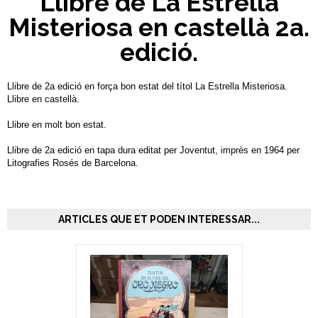
Llibre de La Estrella
Misteriosa en castellà 2a.
edició.
Llibre de 2a edició en força bon estat del títol La Estrella Misteriosa.
Llibre en castellà.
Llibre en molt bon estat.
Llibre de 2a edició en tapa dura editat per Joventut, imprès en 1964 per
Litografies Rosés de Barcelona.
ARTICLES QUE ET PODEN INTERESSAR...