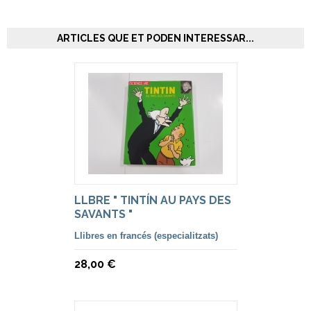
ARTICLES QUE ET PODEN INTERESSAR...
LLBRE " TINTÍN AU PAYS DES
SAVANTS "
Llibres en francés (especialitzats)
28,00 €