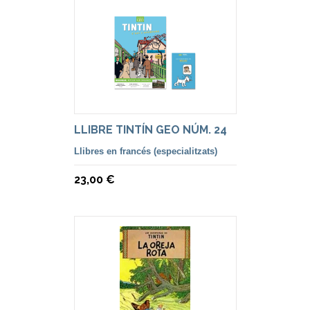
LLIBRE TINTÍN GEO NÚM. 24
Llibres en francés (especialitzats)
23,00 €