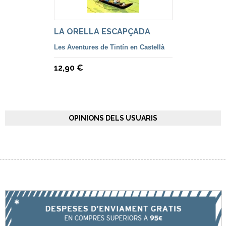
LA ORELLA ESCAPÇADA
Les Aventures de Tintín en Castellà
12,90 €
OPINIONS DELS USUARIS