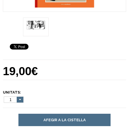
19,00€
UNITATS:
1
AFEGIR A LA CISTELLA