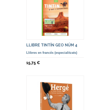
LLIBRE TINTÍN GEO NÚM 4
Llibres en francés (especialitzats)
15,75 €