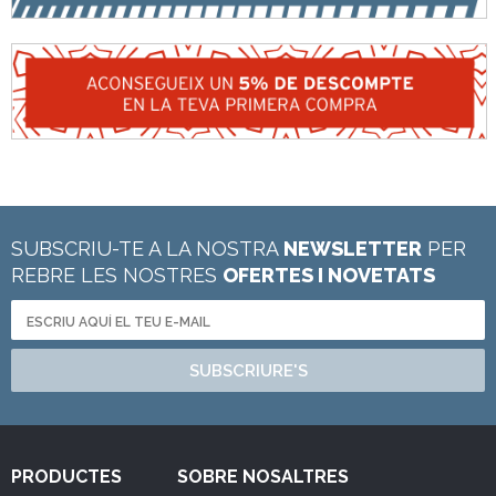
SUBSCRIU-TE A LA NOSTRA
NEWSLETTER
PER
REBRE LES NOSTRES
OFERTES I NOVETATS
SUBSCRIURE'S
PRODUCTES
SOBRE NOSALTRES