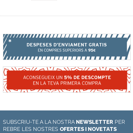
SUBSCRIU-TE A LA NOSTRA
NEWSLETTER
PER
REBRE LES NOSTRES
OFERTES I NOVETATS