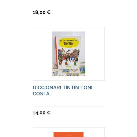
18,00 €
DICCIONARI TINTÍN TONI
COSTA.
14,00 €