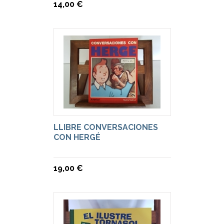
14,00 €
LLIBRE CONVERSACIONES
CON HERGÉ
19,00 €