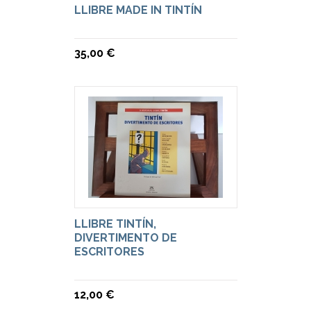
LLIBRE MADE IN TINTÍN
35,00 €
LLIBRE TINTÍN,
DIVERTIMENTO DE
ESCRITORES
12,00 €