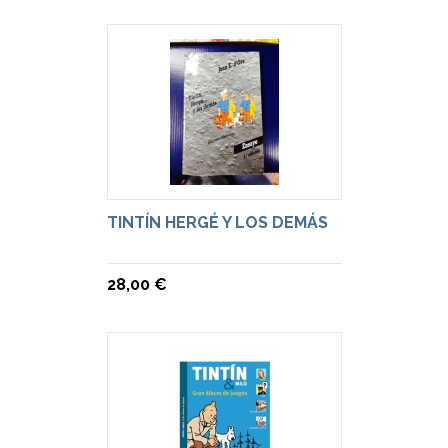
TINTÍN HERGÉ Y LOS DEMÁS
28,00 €