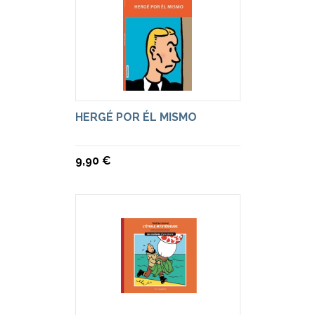
HERGÉ POR ÉL MISMO
9,90 €