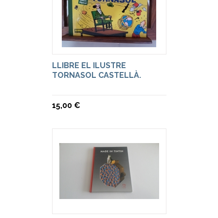
LLIBRE EL ILUSTRE
TORNASOL CASTELLÀ.
15,00 €