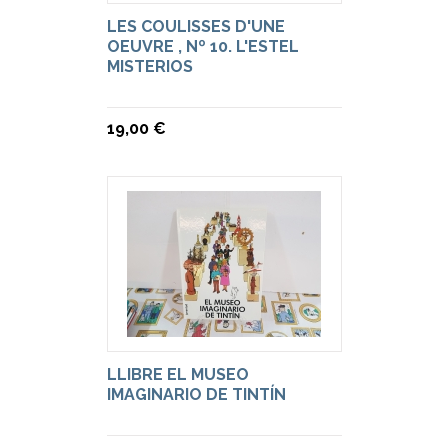
LES COULISSES D'UNE
OEUVRE , Nº 10. L'ESTEL
MISTERIOS
19,00 €
LLIBRE EL MUSEO
IMAGINARIO DE TINTÍN