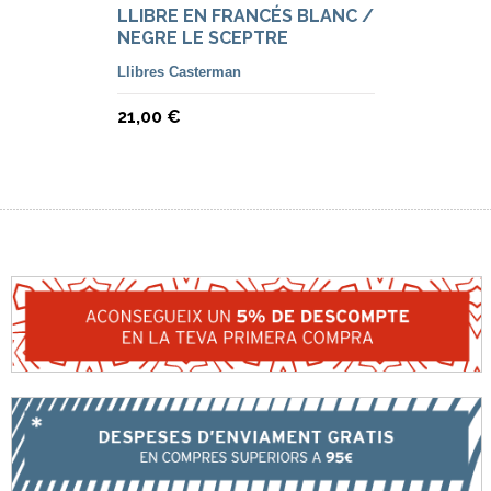
LLIBRE EN FRANCÉS BLANC /
NEGRE LE SCEPTRE
D'OTTOKAR
Llibres Casterman
21,00 €