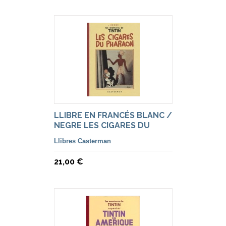
LLIBRE EN FRANCÉS BLANC /
NEGRE LES CIGARES DU
PHARAON
Llibres Casterman
21,00 €