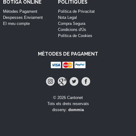
BOTIGA ONLINE
POLÍTIQUES
Mètodes Pagament
Política de Privacitat
Despesses Enviament
Nota Legal
El meu compte
Compra Segura
Condicions d'Ús
Política de Cookies
MÈTODES DE PAGAMENT
© 2026 Cantonet
Tots els drets reservats
disseny:
dommia