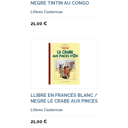
NEGRE TINTIN AU CONGO
Llibres Casterman
21,00 €
LLIBRE EN FRANCÉS BLANC /
NEGRE LE CRABE AUX PINCES
D'OR
Llibres Casterman
21,00 €