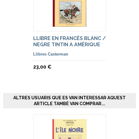
LLIBRE EN FRANCÉS BLANC /
NEGRE TINTIN A AMÉRIQUE
Llibres Casterman
23,00 €
ALTRES USUARIS QUE ES VAN INTERESSAR AQUEST
ARTICLE TAMBÉ VAN COMPRAR...