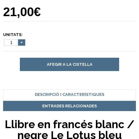
21,00€
UNITATS:
1
AFEGIR A LA CISTELLA
DESCRIPCIÓ I CARACTERÍSTIQUES
ENTRADES RELACIONADES
Llibre en francés blanc /
negre Le Lotus bleu