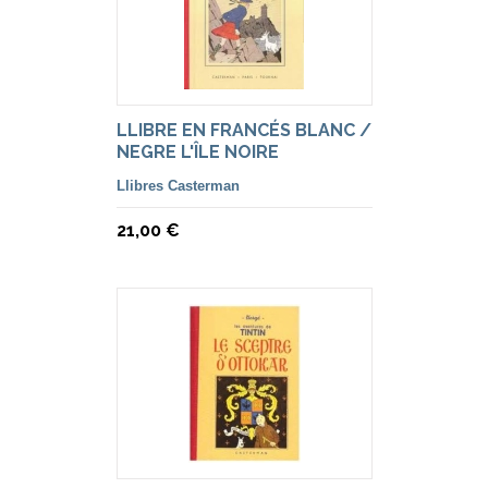
LLIBRE EN FRANCÉS BLANC /
NEGRE L'ÎLE NOIRE
Llibres Casterman
21,00 €