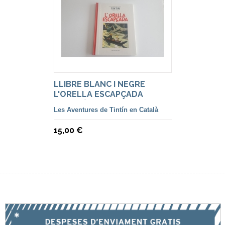
LLIBRE BLANC I NEGRE
L'ORELLA ESCAPÇADA
(CATALÀ)
Les Aventures de Tintín en Català
15,00 €