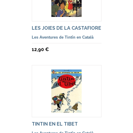
LES JOIES DE LA CASTAFIORE
Les Aventures de Tintín en Català
12,90 €
TINTIN EN EL TIBET