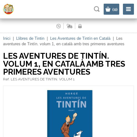
|
(0)
Inici
|
Llibres de Tintin
|
Les Aventures de Tintín en Català
|
Les
aventures de Tintín. volum 1, en català amb tres primeres aventures
LES AVENTURES DE TINTÍN.
VOLUM 1, EN CATALÀ AMB TRES
PRIMERES AVENTURES
Ref. LES AVENTURES DE TINTIN. VOLUM 1