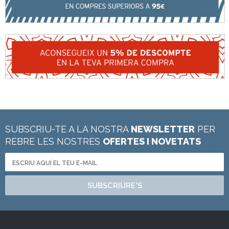
SUBSCRIU-TE A LA NOSTRA
NEWSLETTER
PER
REBRE LES NOSTRES
OFERTES I NOVETATS
SUBSCRIURE'S