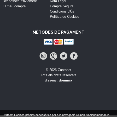
Despesses Enviament
Nota Legal
El meu compte
Compra Segura
Condicions d'Ús
Política de Cookies
MÈTODES DE PAGAMENT
© 2026 Cantonet
Tots els drets reservats
disseny:
dommia
Utilitzem Cookies pròpies necessàries per a la navegació i el bon funcionament de la