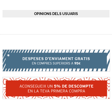
OPINIONS DELS USUARIS