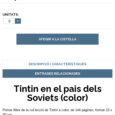
UNITATS:
0
AFEGIR A LA CISTELLA
DESCRIPCIÓ I CARACTERÍSTIQUES
ENTRADES RELACIONADES
Tintin en el pais dels
Soviets (color)
Primer llibre de la col·lecció de Tintín a color, de 144 pàgines, format 23 x
30 cm.