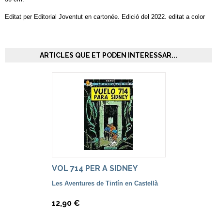
Editat per Editorial Joventut en cartonée. Edició del 2022. editat a color
ARTICLES QUE ET PODEN INTERESSAR...
VOL 714 PER A SIDNEY
Les Aventures de Tintín en Castellà
12,90 €