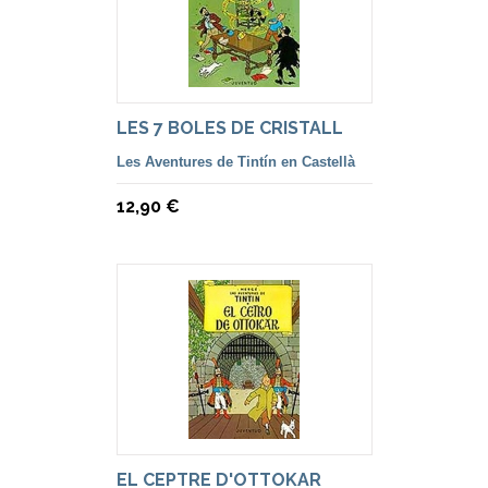
LES 7 BOLES DE CRISTALL
Les Aventures de Tintín en Castellà
12,90 €
EL CEPTRE D'OTTOKAR