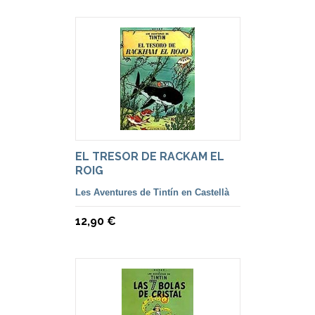
EL TRESOR DE RACKAM EL
ROIG
Les Aventures de Tintín en Castellà
12,90 €