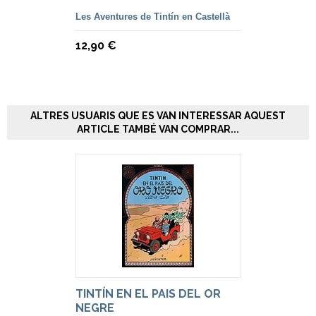
Les Aventures de Tintín en Castellà
12,90 €
ALTRES USUARIS QUE ES VAN INTERESSAR AQUEST
ARTICLE TAMBÉ VAN COMPRAR...
TINTÍN EN EL PAIS DEL OR
NEGRE