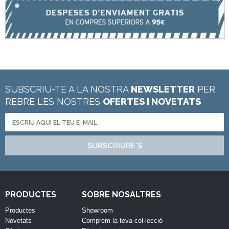
SUBSCRIU-TE A LA NOSTRA
NEWSLETTER
PER
REBRE LES NOSTRES
OFERTES I NOVETATS
SUBSCRIURE'S
PRODUCTES
SOBRE NOSALTRES
Productes
Showroom
Novetats
Comprem la teva col·lecció