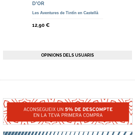
D'OR
Les Aventures de Tintín en Castellà
12,90 €
OPINIONS DELS USUARIS