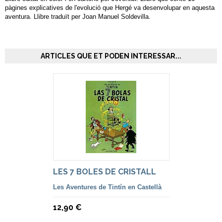
pàgines explicatives de l'evolució que Hergé va desenvolupar en aquesta
aventura. Llibre traduït per Joan Manuel Soldevilla.
ARTICLES QUE ET PODEN INTERESSAR...
LES 7 BOLES DE CRISTALL
Les Aventures de Tintín en Castellà
12,90 €