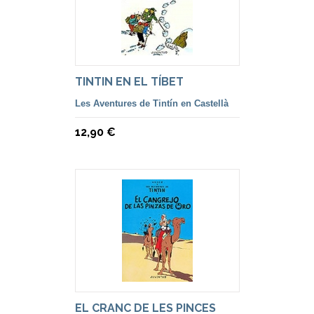
TINTIN EN EL TÍBET
Les Aventures de Tintín en Castellà
12,90 €
EL CRANC DE LES PINCES