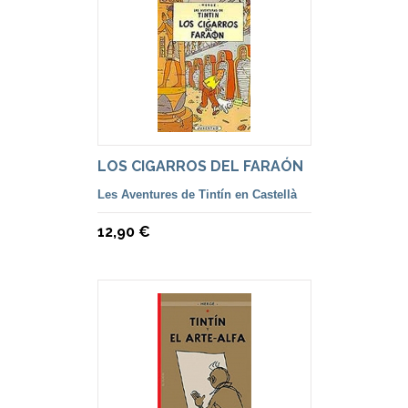
LOS CIGARROS DEL FARAÓN
Les Aventures de Tintín en Castellà
12,90 €