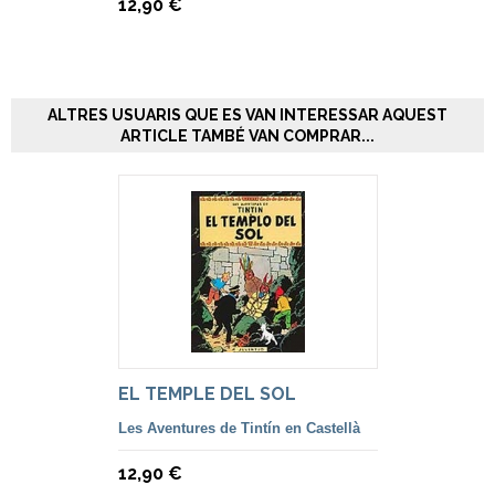
12,90 €
ALTRES USUARIS QUE ES VAN INTERESSAR AQUEST
ARTICLE TAMBÉ VAN COMPRAR...
EL TEMPLE DEL SOL
Les Aventures de Tintín en Castellà
12,90 €