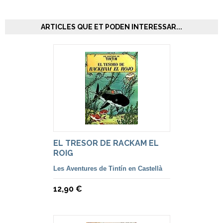
ARTICLES QUE ET PODEN INTERESSAR...
EL TRESOR DE RACKAM EL
ROIG
Les Aventures de Tintín en Castellà
12,90 €