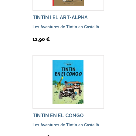
TINTÍN I EL ART-ALPHA
Les Aventures de Tintín en Castellà
12,90 €
TINTIN EN EL CONGO
Les Aventures de Tintín en Castellà