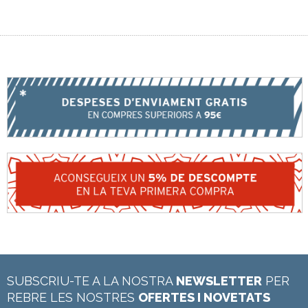
SUBSCRIU-TE A LA NOSTRA
NEWSLETTER
PER
REBRE LES NOSTRES
OFERTES I NOVETATS