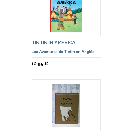
TINTIN IN AMERICA
Les Aventures de Tintín en Anglès
12,95 €