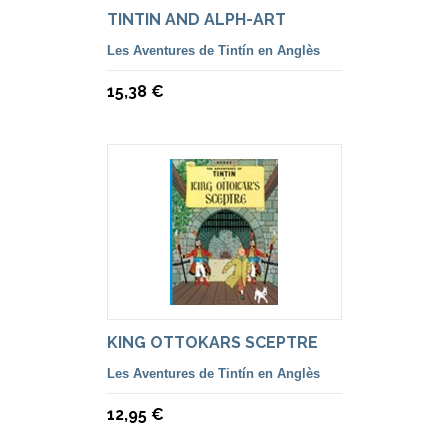
TINTIN AND ALPH-ART
Les Aventures de Tintín en Anglès
15,38 €
KING OTTOKARS SCEPTRE
Les Aventures de Tintín en Anglès
12,95 €