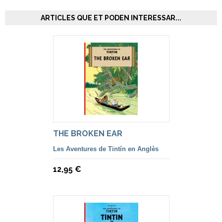
ARTICLES QUE ET PODEN INTERESSAR...
THE BROKEN EAR
Les Aventures de Tintín en Anglès
12,95 €